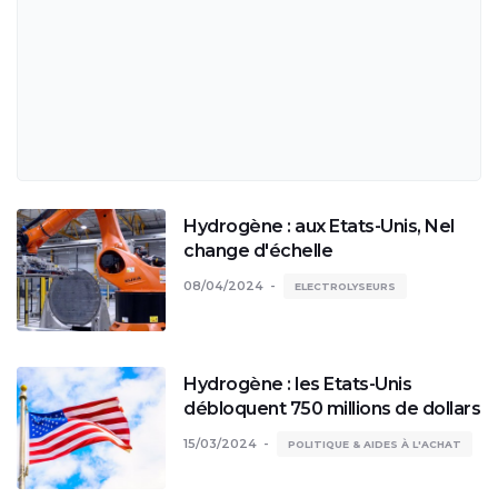
Hydrogène : aux Etats-Unis, Nel
change d'échelle
08/04/2024
ELECTROLYSEURS
Hydrogène : les Etats-Unis
débloquent 750 millions de dollars
15/03/2024
POLITIQUE & AIDES À L'ACHAT