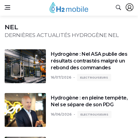
NEL
DERNIÈRES ACTUALITÉS HYDROGÈNE NEL
Hydrogène : Nel ASA publie des
résultats contrastés malgré un
rebond des commandes
16/07/2026
ELECTROLYSEURS
Hydrogène : en pleine tempête,
Nel se sépare de son PDG
16/06/2026
ELECTROLYSEURS