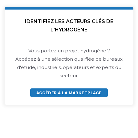
IDENTIFIEZ LES ACTEURS CLÉS DE
L'HYDROGÈNE
Vous portez un projet hydrogène ?
Accédez à une sélection qualifiée de bureaux
d'étude, industriels, opérateurs et experts du
secteur.
ACCÈDER À LA MARKETPLACE