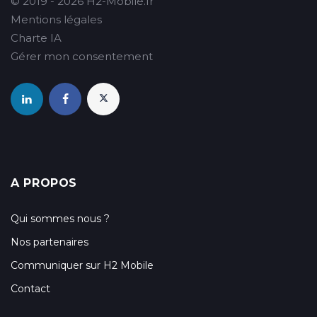
© 2019 - 2026 H2-Mobile.fr
Mentions légales
Charte IA
Gérer mon consentement
A PROPOS
Qui sommes nous ?
Nos partenaires
Communiquer sur H2 Mobile
Contact