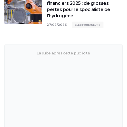
financiers 2025 : de grosses
pertes pour le spécialiste de
l'hydrogène
27/02/2026
ELECTROLYSEURS