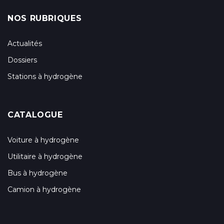
NOS RUBRIQUES
Actualités
Dossiers
Stations à hydrogène
CATALOGUE
Voiture à hydrogène
Utilitaire à hydrogène
Bus à hydrogène
Camion à hydrogène