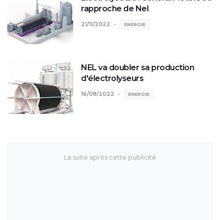
rapproche de Nel
21/11/2022
ENERGIE
NEL va doubler sa production
d'électrolyseurs
16/08/2022
ENERGIE