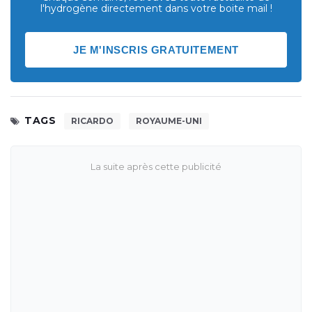
l'hydrogène directement dans votre boite mail !
JE M'INSCRIS GRATUITEMENT
TAGS
RICARDO
ROYAUME-UNI