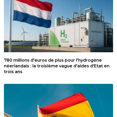
780 millions d'euros de plus pour l'hydrogène
néerlandais : la troisième vague d'aides d'Etat en
trois ans