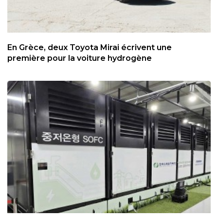
En Grèce, deux Toyota Mirai écrivent une
première pour la voiture hydrogène