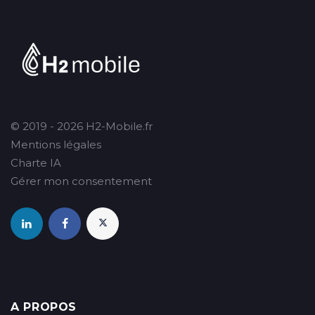
© 2019 - 2026 H2-Mobile.fr
Mentions légales
Charte IA
Gérer mon consentement
A PROPOS