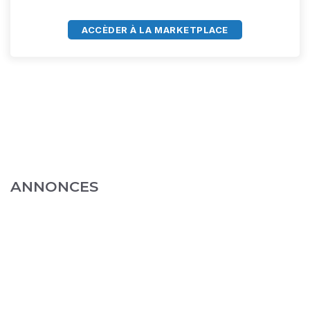
ACCÈDER À LA MARKETPLACE
ANNONCES