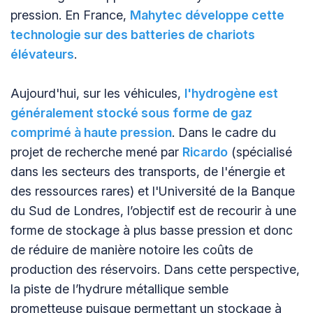
pression. En France,
Mahytec développe cette
technologie sur des batteries de chariots
élévateurs
.
Aujourd'hui, sur les véhicules,
l'hydrogène est
généralement stocké sous forme de gaz
comprimé à haute pression
. Dans le cadre du
projet de recherche mené par
Ricardo
(spécialisé
dans les secteurs des transports, de l'énergie et
des ressources rares) et l'Université de la Banque
du Sud de Londres, l’objectif est de recourir à une
forme de stockage à plus basse pression et donc
de réduire de manière notoire les coûts de
production des réservoirs. Dans cette perspective,
la piste de l’hydrure métallique semble
prometteuse puisque permettant un stockage à