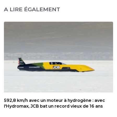
A LIRE ÉGALEMENT
592,8 km/h avec un moteur à hydrogène : avec
l'Hydromax, JCB bat un record vieux de 16 ans