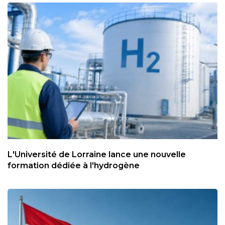
L'Université de Lorraine lance une nouvelle
formation dédiée à l'hydrogène