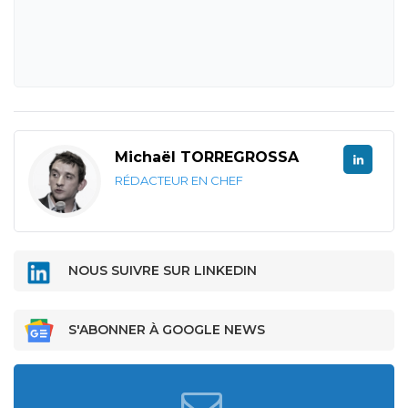
Michaël TORREGROSSA
RÉDACTEUR EN CHEF
NOUS SUIVRE SUR LINKEDIN
S'ABONNER À GOOGLE NEWS