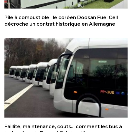
Pile à combustible : le coréen Doosan Fuel Cell
décroche un contrat historique en Allemagne
Faillite, maintenance, coûts... comment les bus à