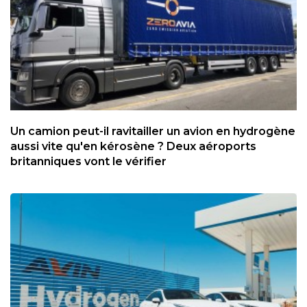
Un camion peut-il ravitailler un avion en hydrogène
aussi vite qu'en kérosène ? Deux aéroports
britanniques vont le vérifier