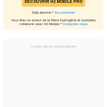
DÉCOUVRIR H2 MOBILE PRO
Déjà abonné ?
Se connecter
Vous êtes un acteur de la filière hydrogène et souhaitez
collaborer avec H2-Mobile ?
Contactez-nous