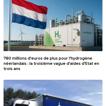
780 millions d'euros de plus pour l'hydrogène
néerlandais : la troisième vague d'aides d'Etat en
trois ans