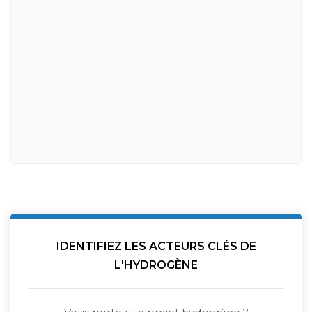
IDENTIFIEZ LES ACTEURS CLÉS DE
L'HYDROGÈNE