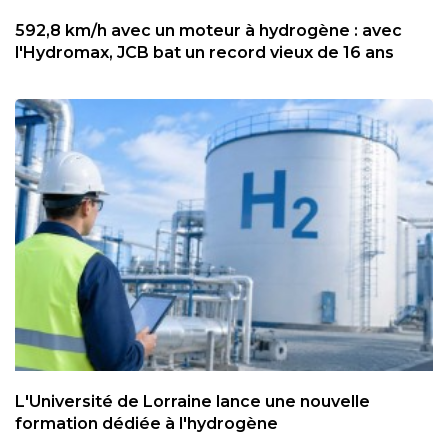
592,8 km/h avec un moteur à hydrogène : avec
l'Hydromax, JCB bat un record vieux de 16 ans
L'Université de Lorraine lance une nouvelle
formation dédiée à l'hydrogène