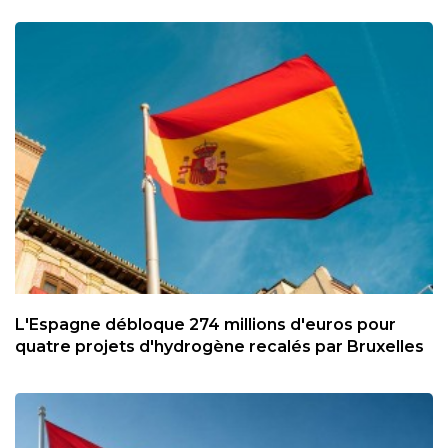
L'Espagne débloque 274 millions d'euros pour
quatre projets d'hydrogène recalés par Bruxelles