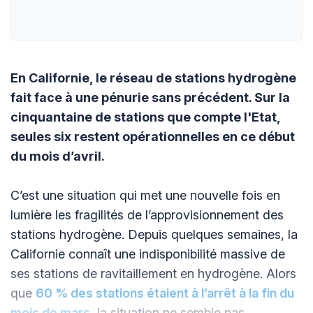
En Californie, le réseau de stations hydrogène
fait face à une pénurie sans précédent. Sur la
cinquantaine de stations que compte l'Etat,
seules six restent opérationnelles en ce début
du mois d’avril.
C’est une situation qui met une nouvelle fois en
lumière les fragilités de l’approvisionnement des
stations hydrogène. Depuis quelques semaines, la
Californie connaît une indisponibilité massive de
ses stations de ravitaillement en hydrogène. Alors
que
60 % des stations étaient à l’arrêt à la fin du
mois de mars
, la situation ne semble pas