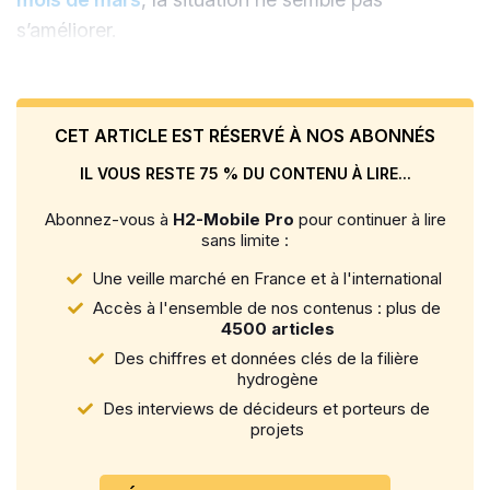
s’améliorer.
CET ARTICLE EST RÉSERVÉ À NOS ABONNÉS
IL VOUS RESTE 75 % DU CONTENU À LIRE...
Abonnez-vous à
H2-Mobile Pro
pour continuer à lire
sans limite :
Une veille marché en France et à l'international
Accès à l'ensemble de nos contenus : plus de
4500 articles
Des chiffres et données clés de la filière
hydrogène
Des interviews de décideurs et porteurs de
projets