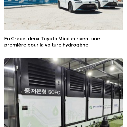
En Grèce, deux Toyota Mirai écrivent une
première pour la voiture hydrogène