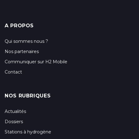
A PROPOS
Qui sommes nous ?
Nos partenaires
Communiquer sur H2 Mobile
Contact
NOS RUBRIQUES
Actualités
Dossiers
Stations à hydrogène