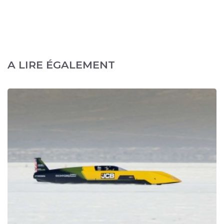
A LIRE ÉGALEMENT