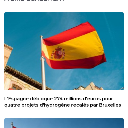
L'Espagne débloque 274 millions d'euros pour
quatre projets d'hydrogène recalés par Bruxelles