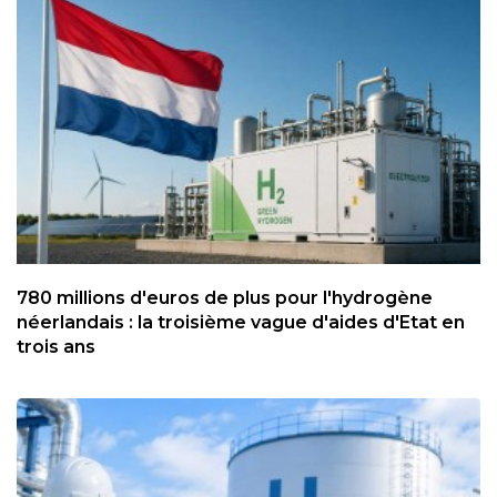
780 millions d'euros de plus pour l'hydrogène
néerlandais : la troisième vague d'aides d'Etat en
trois ans