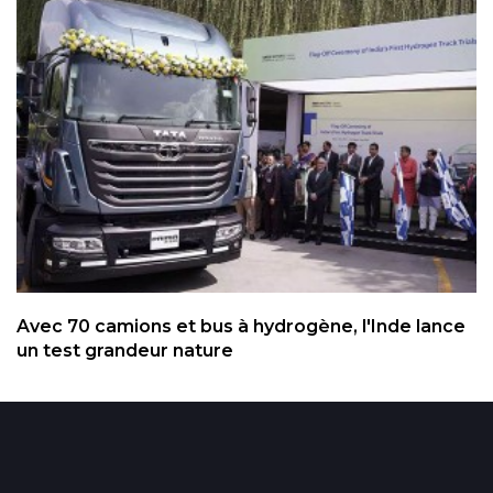
Avec 70 camions et bus à hydrogène, l'Inde lance
un test grandeur nature