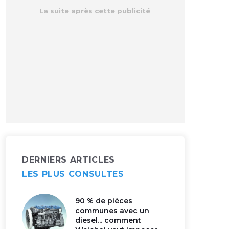
DERNIERS ARTICLES
LES PLUS CONSULTES
90 % de pièces
communes avec un
diesel... comment