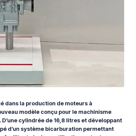
gé dans la production de moteurs à
ouveau modèle conçu pour le machinisme
. D’une cylindrée de 16,8 litres et développant
pé d’un système bicarburation permettant