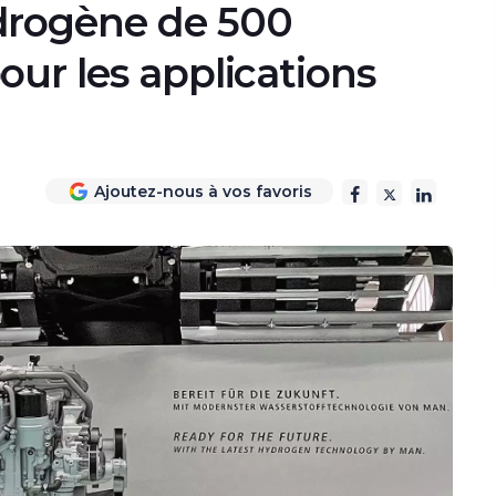
drogène de 500
ur les applications
Ajoutez-nous à vos favoris