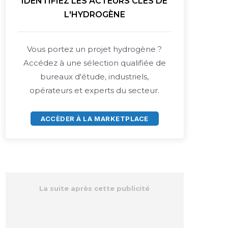
IDENTIFIEZ LES ACTEURS CLÉS DE
L'HYDROGÈNE
Vous portez un projet hydrogène ?
Accédez à une sélection qualifiée de
bureaux d'étude, industriels,
opérateurs et experts du secteur.
ACCÈDER À LA MARKETPLACE