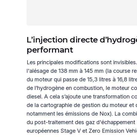
L’injection directe d’hydro
performant
Les principales modifications sont invisible
l'alésage de 138 mm à 145 mm (la course res
du moteur qui passe de 15,3 litres à 16,8 lit
de l’hydrogène en combustion, le moteur 
diesel. A cela s’ajoute une transformation 
de la cartographie de gestion du moteur et
notamment les émissions de Nox). La combi
du post-traitement des gaz d'échappement l
européennes Stage V et Zero Emission Vehi