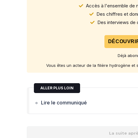
Accès à l'ensemble de n
Des chiffres et donn
Des interviews de d
DÉCOUVRIR
Déjà abon
Vous êtes un acteur de la filière hydrogène et
ALLER PLUS LOIN
Lire le communiqué