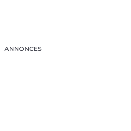
ANNONCES