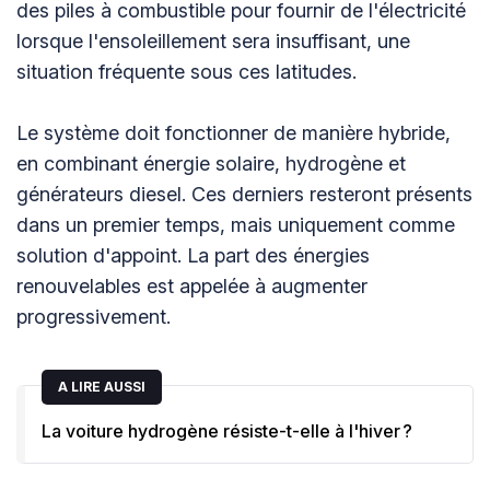
des piles à combustible pour fournir de l'électricité
lorsque l'ensoleillement sera insuffisant, une
situation fréquente sous ces latitudes.
Le système doit fonctionner de manière hybride,
en combinant énergie solaire, hydrogène et
générateurs diesel. Ces derniers resteront présents
dans un premier temps, mais uniquement comme
solution d'appoint. La part des énergies
renouvelables est appelée à augmenter
progressivement.
A LIRE AUSSI
La voiture hydrogène résiste-t-elle à l'hiver ?