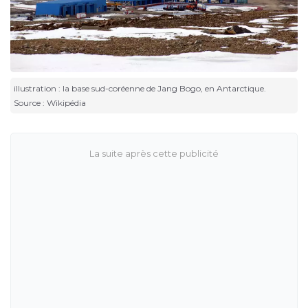
illustration : la base sud-coréenne de Jang Bogo, en Antarctique.
Source : Wikipédia