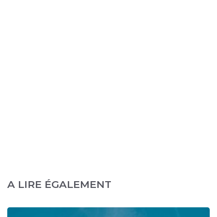
A LIRE ÉGALEMENT