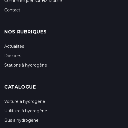
Communiquer sur H2 Mobile
Contact
NOS RUBRIQUES
Actualités
Dossiers
Stations à hydrogène
CATALOGUE
Voiture à hydrogène
Utilitaire à hydrogène
Bus à hydrogène