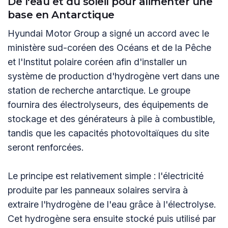
De l'eau et du soleil pour alimenter une
base en Antarctique
Hyundai Motor Group a signé un accord avec le
ministère sud-coréen des Océans et de la Pêche
et l'Institut polaire coréen afin d'installer un
système de production d'hydrogène vert dans une
station de recherche antarctique. Le groupe
fournira des électrolyseurs, des équipements de
stockage et des générateurs à pile à combustible,
tandis que les capacités photovoltaïques du site
seront renforcées.
Le principe est relativement simple : l'électricité
produite par les panneaux solaires servira à
extraire l'hydrogène de l'eau grâce à l'électrolyse.
Cet hydrogène sera ensuite stocké puis utilisé par