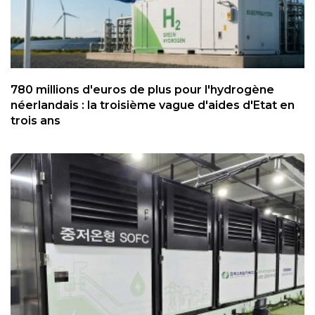
780 millions d'euros de plus pour l'hydrogène
néerlandais : la troisième vague d'aides d'Etat en
trois ans