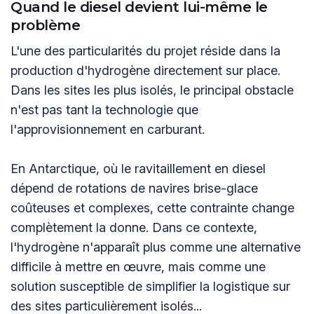
Quand le diesel devient lui-même le
problème
L'une des particularités du projet réside dans la
production d'hydrogène directement sur place.
Dans les sites les plus isolés, le principal obstacle
n'est pas tant la technologie que
l'approvisionnement en carburant.
En Antarctique, où le ravitaillement en diesel
dépend de rotations de navires brise-glace
coûteuses et complexes, cette contrainte change
complètement la donne. Dans ce contexte,
l'hydrogène n'apparaît plus comme une alternative
difficile à mettre en œuvre, mais comme une
solution susceptible de simplifier la logistique sur
des sites particulièrement isolés...