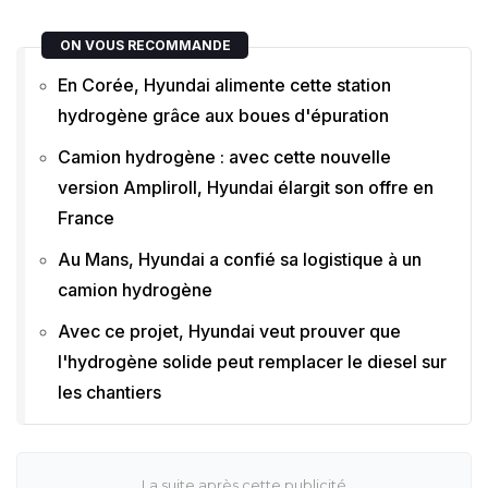
ON VOUS RECOMMANDE
En Corée, Hyundai alimente cette station
hydrogène grâce aux boues d'épuration
Camion hydrogène : avec cette nouvelle
version Ampliroll, Hyundai élargit son offre en
France
Au Mans, Hyundai a confié sa logistique à un
camion hydrogène
Avec ce projet, Hyundai veut prouver que
l'hydrogène solide peut remplacer le diesel sur
les chantiers