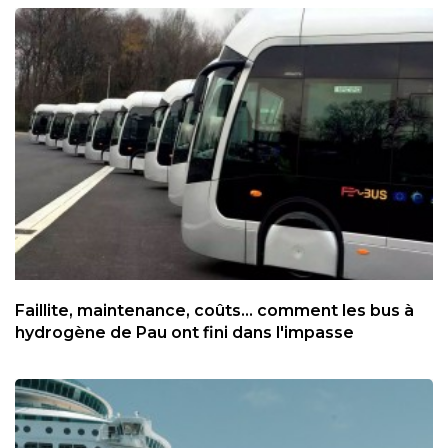
Faillite, maintenance, coûts... comment les bus à
hydrogène de Pau ont fini dans l'impasse