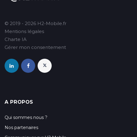
© 2019 - 2026 H2-Mobile.fr
Mentions légales
Charte IA
Gérer mon consentement
A PROPOS
Qui sommes nous ?
Nos partenaires