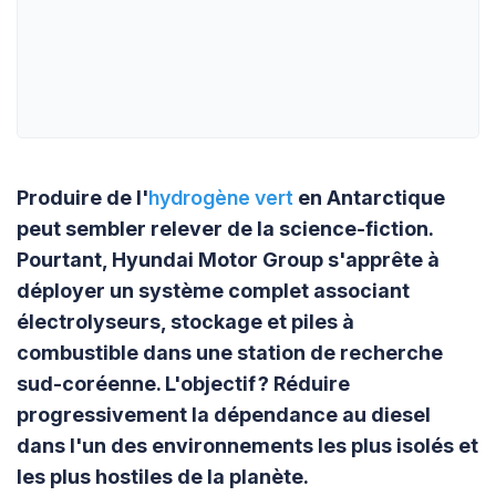
Produire de l'
hydrogène vert
en Antarctique
peut sembler relever de la science-fiction.
Pourtant, Hyundai Motor Group s'apprête à
déployer un système complet associant
électrolyseurs, stockage et piles à
combustible dans une station de recherche
sud-coréenne. L'objectif ? Réduire
progressivement la dépendance au diesel
dans l'un des environnements les plus isolés et
les plus hostiles de la planète.