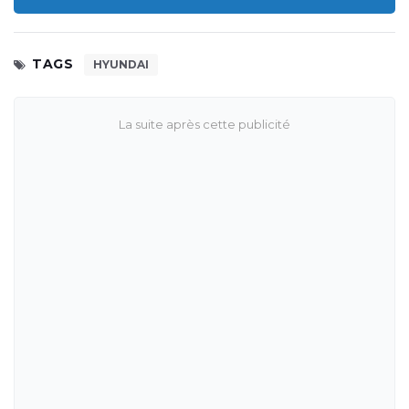
TAGS
HYUNDAI