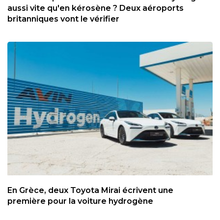
aussi vite qu'en kérosène ? Deux aéroports
britanniques vont le vérifier
En Grèce, deux Toyota Mirai écrivent une
première pour la voiture hydrogène