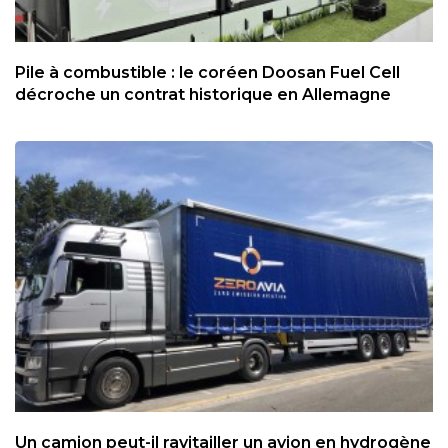
Pile à combustible : le coréen Doosan Fuel Cell
décroche un contrat historique en Allemagne
Un camion peut-il ravitailler un avion en hydrogène