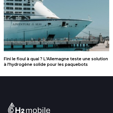
Fini le fioul à quai ? L'Allemagne teste une solution
à l'hydrogène solide pour les paquebots