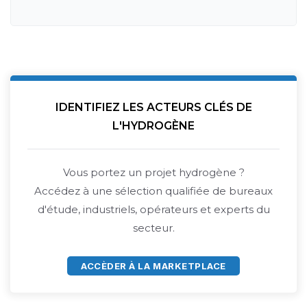
IDENTIFIEZ LES ACTEURS CLÉS DE
L'HYDROGÈNE
Vous portez un projet hydrogène ?
Accédez à une sélection qualifiée de bureaux
d'étude, industriels, opérateurs et experts du
secteur.
ACCÈDER À LA MARKETPLACE