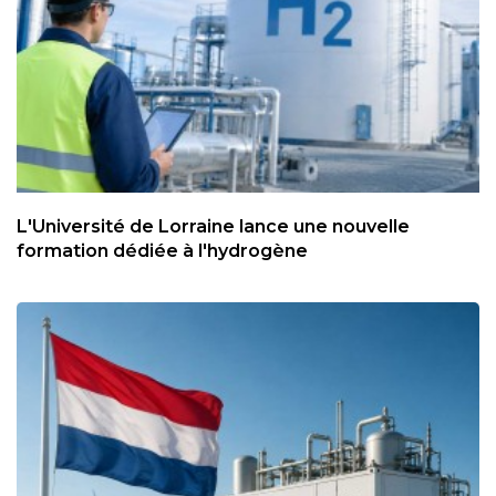
L'Université de Lorraine lance une nouvelle
formation dédiée à l'hydrogène