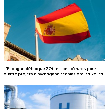
L'Espagne débloque 274 millions d'euros pour
quatre projets d'hydrogène recalés par Bruxelles