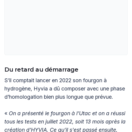
Du retard au démarrage
S’il comptait lancer en 2022 son fourgon à
hydrogène, Hyvia a dû composer avec une phase
d’homologation bien plus longue que prévue.
«
On a présenté le fourgon à l’Utac et on a réussi
tous les tests en juillet 2022, soit 13 mois après la
création d’HYVIA. Ce qu’il s'est passé ensuite,