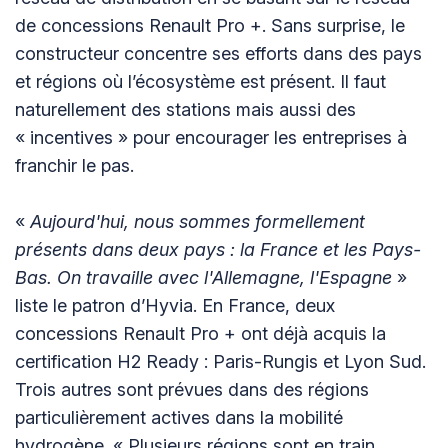
de concessions Renault Pro +. Sans surprise, le
constructeur concentre ses efforts dans des pays
et régions où l’écosystème est présent. Il faut
naturellement des stations mais aussi des
« incentives » pour encourager les entreprises à
franchir le pas.
«
Aujourd'hui, nous sommes formellement
présents dans deux pays : la France et les Pays-
Bas. On travaille avec l'Allemagne, l'Espagne
»
liste le patron d’Hyvia. En France, deux
concessions Renault Pro + ont déjà acquis la
certification H2 Ready : Paris-Rungis et Lyon Sud.
Trois autres sont prévues dans des régions
particulièrement actives dans la mobilité
hydrogène. « Plusieurs régions sont en train