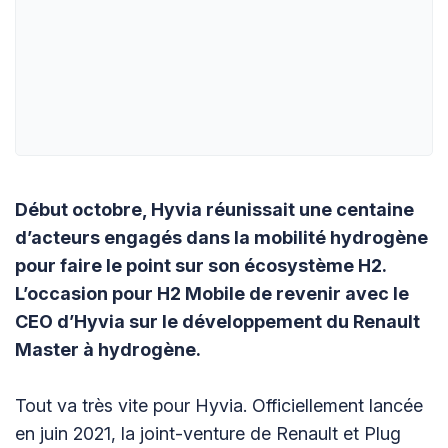
Début octobre, Hyvia réunissait une centaine
d’acteurs engagés dans la mobilité hydrogène
pour faire le point sur son écosystème H2.
L’occasion pour H2 Mobile de revenir avec le
CEO d’Hyvia sur le développement du Renault
Master à hydrogène.
Tout va très vite pour Hyvia. Officiellement lancée
en juin 2021, la joint-venture de Renault et Plug