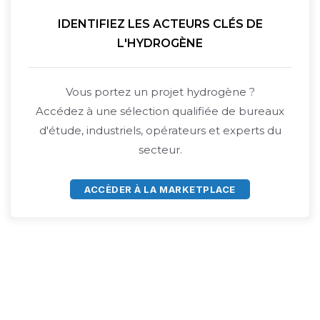
IDENTIFIEZ LES ACTEURS CLÉS DE
L'HYDROGÈNE
Vous portez un projet hydrogène ?
Accédez à une sélection qualifiée de bureaux
d'étude, industriels, opérateurs et experts du
secteur.
ACCÈDER À LA MARKETPLACE