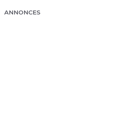
ANNONCES