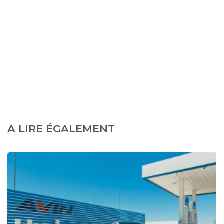
A LIRE ÉGALEMENT