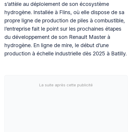
s’attèle au déploiement de son écosystème
hydrogène. Installée à Flins, où elle dispose de sa
propre ligne de production de piles à combustible,
l’entreprise fait le point sur les prochaines étapes
du développement de son Renault Master à
hydrogène. En ligne de mire, le début d’une
production à échelle industrielle dès 2025 à Batilly.