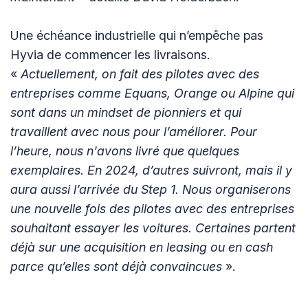
Une échéance industrielle qui n’empêche pas
Hyvia de commencer les livraisons.
«
Actuellement, on fait des pilotes avec des
entreprises comme Equans, Orange ou Alpine qui
sont dans un mindset de pionniers et qui
travaillent avec nous pour l’améliorer. Pour
l’heure, nous n'avons livré que quelques
exemplaires. En 2024, d’autres suivront, mais il y
aura aussi l’arrivée du Step 1. Nous organiserons
une nouvelle fois des pilotes avec des entreprises
souhaitant essayer les voitures. Certaines partent
déjà sur une acquisition en leasing ou en cash
parce qu’elles sont déjà convaincues
».