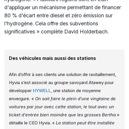
d'appliquer un mécanisme permettant de financer
80 % d'écart entre diesel et zéro émission sur
l'hydrogène. Cela offre des subventions
significatives » complète David Holderbach.
Des véhicules mais aussi des stations
Afin d’offrir à ses clients une solution de ravitaillement,
Hyvia s’est associé au groupe savoyard Atawey pour
développer
HYWELL
, une station de moyenne
envergure. «
On sait faire le plein d'une vingtaine de
voitures par jour avec cette station, le tout avec un
ticket d'entrée bien moindre que les grosses Bertha
»
détaille le CEO Hyvia. «
La station peut être installée