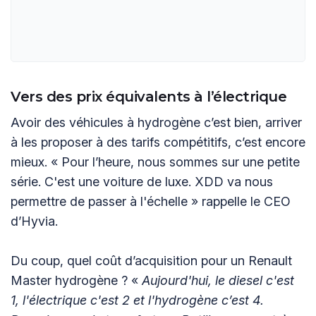
Vers des prix équivalents à l’électrique
Avoir des véhicules à hydrogène c’est bien, arriver
à les proposer à des tarifs compétitifs, c’est encore
mieux. « Pour l’heure, nous sommes sur une petite
série. C'est une voiture de luxe. XDD va nous
permettre de passer à l'échelle » rappelle le CEO
d’Hyvia.
Du coup, quel coût d’acquisition pour un Renault
Master hydrogène ? «
Aujourd'hui, le diesel c'est
1, l'électrique c'est 2 et l'hydrogène c’est 4.