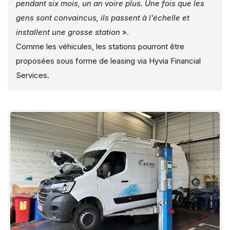
pendant six mois, un an voire plus. Une fois que les
gens sont convaincus, ils passent à l'échelle et
installent une grosse station
».
Comme les véhicules, les stations pourront être
proposées sous forme de leasing via Hyvia Financial
Services.