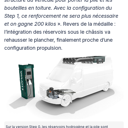
bouteilles en toiture. Avec la configuration du
Step 1, ce renforcement ne sera plus nécessaire
et on gagne 200 kilos
». Revers de la médaille :
l’intégration des réservoirs sous le châssis va
rehausser le plancher, finalement proche d’une
configuration propulsion.
Sur la version Step 0, les réservoirs hydrogène et la pile sont