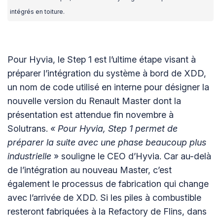
intégrés en toiture.
Pour Hyvia, le Step 1 est l’ultime étape visant à
préparer l’intégration du système à bord de XDD,
un nom de code utilisé en interne pour désigner la
nouvelle version du Renault Master dont la
présentation est attendue fin novembre à
Solutrans.
« Pour Hyvia, Step 1 permet de
préparer la suite avec une phase beaucoup plus
industrielle
» souligne le CEO d’Hyvia. Car au-delà
de l’intégration au nouveau Master, c’est
également le processus de fabrication qui change
avec l’arrivée de XDD. Si les piles à combustible
resteront fabriquées à la Refactory de Flins, dans