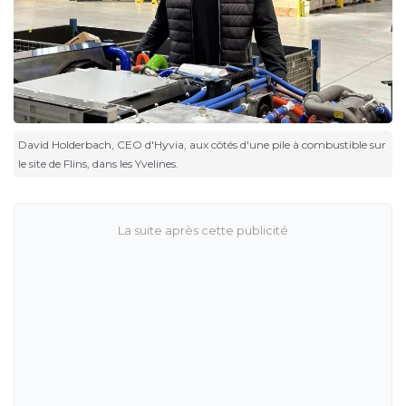
David Holderbach, CEO d'Hyvia, aux côtés d'une pile à combustible sur
le site de Flins, dans les Yvelines.