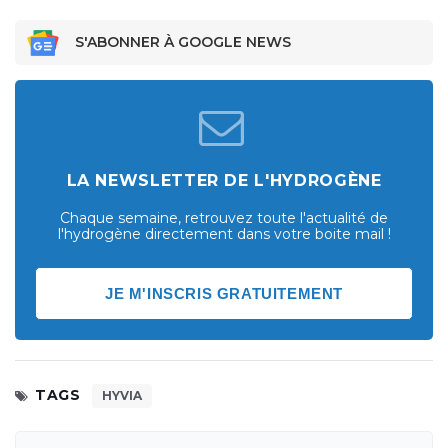
S'ABONNER À GOOGLE NEWS
LA NEWSLETTER DE L'HYDROGÈNE
Chaque semaine, retrouvez toute l'actualité de
l'hydrogène directement dans votre boite mail !
JE M'INSCRIS GRATUITEMENT
TAGS
HYVIA