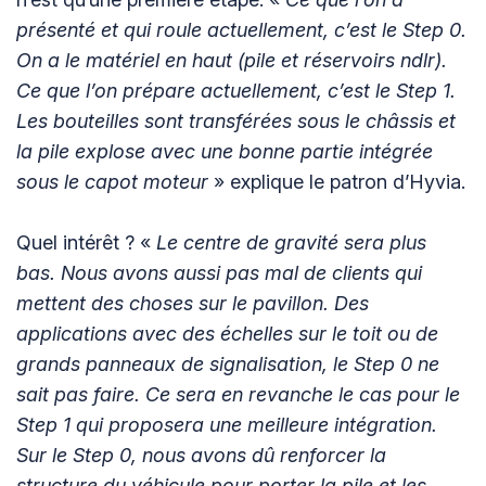
présenté et qui roule actuellement, c’est le Step 0.
On a le matériel en haut (pile et réservoirs ndlr).
Ce que l’on prépare actuellement, c’est le Step 1.
Les bouteilles sont transférées sous le châssis et
la pile explose avec une bonne partie intégrée
sous le capot moteur
» explique le patron d’Hyvia.
Quel intérêt ? «
Le centre de gravité sera plus
bas. Nous avons aussi pas mal de clients qui
mettent des choses sur le pavillon. Des
applications avec des échelles sur le toit ou de
grands panneaux de signalisation, le Step 0 ne
sait pas faire. Ce sera en revanche le cas pour le
Step 1 qui proposera une meilleure intégration.
Sur le Step 0, nous avons dû renforcer la
structure du véhicule pour porter la pile et les