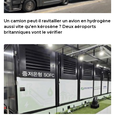
Un camion peut-il ravitailler un avion en hydrogène
aussi vite qu'en kérosène ? Deux aéroports
britanniques vont le vérifier