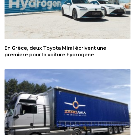
En Grèce, deux Toyota Mirai écrivent une
première pour la voiture hydrogène