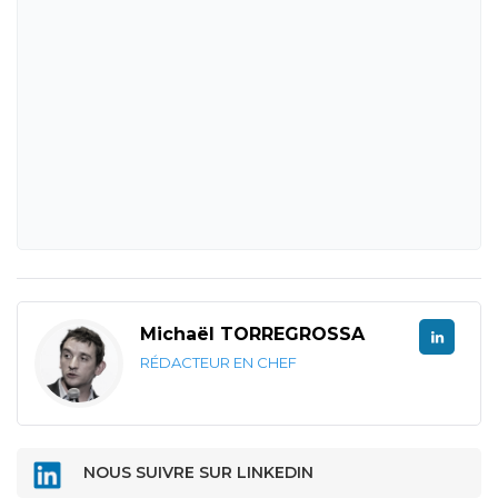
Michaël TORREGROSSA
RÉDACTEUR EN CHEF
NOUS SUIVRE SUR LINKEDIN