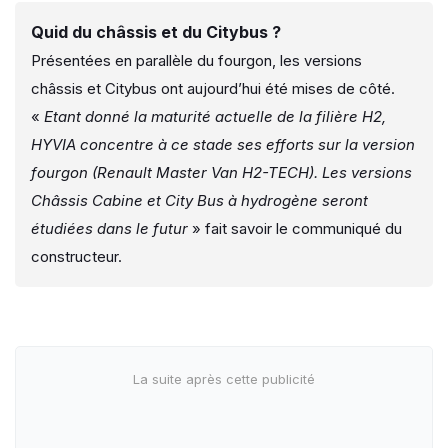
Quid du châssis et du Citybus ?
Présentées en parallèle du fourgon, les versions
châssis et Citybus ont aujourd’hui été mises de côté.
«
Etant donné la maturité actuelle de la filière H2,
HYVIA concentre à ce stade ses efforts sur la version
fourgon (Renault Master Van H2-TECH). Les versions
Châssis Cabine et City Bus à hydrogène seront
étudiées dans le futur
» fait savoir le communiqué du
constructeur.