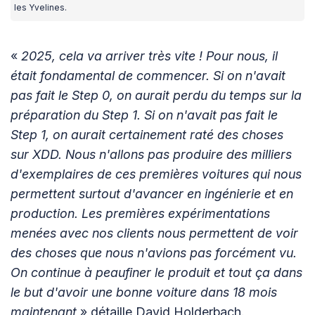
les Yvelines.
«
2025, cela va arriver très vite ! Pour nous, il
était fondamental de commencer. Si on n'avait
pas fait le Step 0, on aurait perdu du temps sur la
préparation du Step 1. Si on n'avait pas fait le
Step 1, on aurait certainement raté des choses
sur XDD. Nous n'allons pas produire des milliers
d'exemplaires de ces premières voitures qui nous
permettent surtout d'avancer en ingénierie et en
production. Les premières expérimentations
menées avec nos clients nous permettent de voir
des choses que nous n'avions pas forcément vu.
On continue à peaufiner le produit et tout ça dans
le but d'avoir une bonne voiture dans 18 mois
maintenant
» détaille David Holderbach.