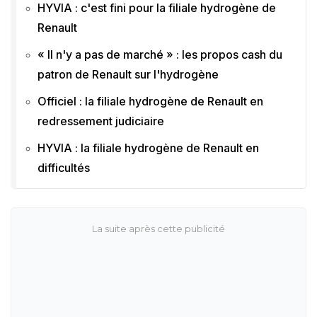
HYVIA : c'est fini pour la filiale hydrogène de
Renault
« Il n'y a pas de marché » : les propos cash du
patron de Renault sur l'hydrogène
Officiel : la filiale hydrogène de Renault en
redressement judiciaire
HYVIA : la filiale hydrogène de Renault en
difficultés