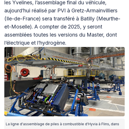
les Yvelines, l’assemblage final du véhicule,
aujourd’hui réalisé par PVI à Gretz-Armainvilliers
(Ile-de-France) sera transféré à Batilly (Meurthe-
et-Moselle). A compter de 2025, y seront
assemblées toutes les versions du Master, dont
l’électrique et l’hydrogène.
La ligne d'assemblage de piles à combustible d'Hyvia à Flins, dans