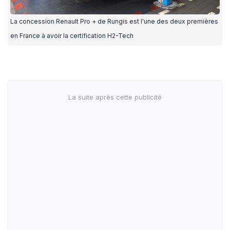
La concession Renault Pro + de Rungis est l'une des deux premières
en France à avoir la certification H2-Tech