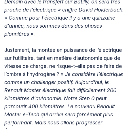
Demain avec le transfert sur Batilly, on sera très
proche de l'électrique » chiffre David Holderbach.
« Comme pour l'électrique il y a une quinzaine
d'année, nous sommes dans des phases
pionnières
».
Justement, la montée en puissance de l’électrique
sur l’utilitaire, tant en matière d’autonomie que de
vitesse de charge, ne risque-t-elle pas de faire de
l’ombre à l’hydrogène ? «
Je considère l’électrique
comme un challenger positif. Aujourd'hui, le
Renault Master électrique fait difficilement 200
kilomètres d'autonomie. Notre Step 0 peut
parcourir 400 kilomètres. Le nouveau Renault
Master e-Tech qui arrive sera forcément plus
performant. Mais nous allons progresser