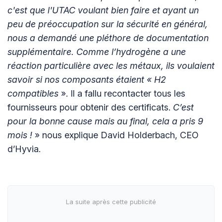
c'est que l'UTAC voulant bien faire et ayant un
peu de préoccupation sur la sécurité en général,
nous a demandé une pléthore de documentation
supplémentaire. Comme l’hydrogène a une
réaction particulière avec les métaux, ils voulaient
savoir si nos composants étaient « H2
compatibles
». Il a fallu recontacter tous les
fournisseurs pour obtenir des certificats.
C’est
pour la bonne cause mais au final, cela a pris 9
mois !
» nous explique David Holderbach, CEO
d’Hyvia.