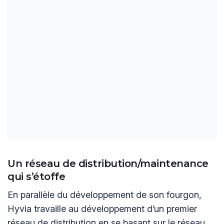
Un réseau de distribution/maintenance
qui s’étoffe
En parallèle du développement de son fourgon,
Hyvia travaille au développement d’un premier
réseau de distribution en se basant sur le réseau