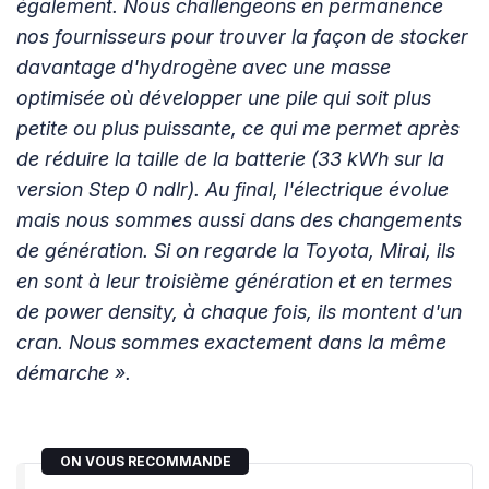
également. Nous challengeons en permanence
nos fournisseurs pour trouver la façon de stocker
davantage d'hydrogène avec une masse
optimisée où développer une pile qui soit plus
petite ou plus puissante, ce qui me permet après
de réduire la taille de la batterie (33 kWh sur la
version Step 0 ndlr). Au final, l'électrique évolue
mais nous sommes aussi dans des changements
de génération. Si on regarde la Toyota, Mirai, ils
en sont à leur troisième génération et en termes
de power density, à chaque fois, ils montent d'un
cran. Nous sommes exactement dans la même
démarche ».
ON VOUS RECOMMANDE