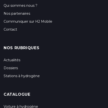
Qui sommes nous ?
Nos partenaires
Communiquer sur H2 Mobile
Contact
NOS RUBRIQUES
Actualités
Dossiers
Stations à hydrogène
CATALOGUE
Voiture à hydrogène