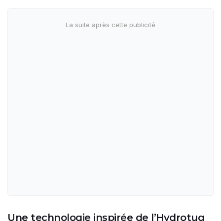
Une technologie inspirée de l’Hydrotug