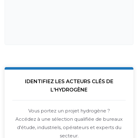
IDENTIFIEZ LES ACTEURS CLÉS DE
L'HYDROGÈNE
Vous portez un projet hydrogène ?
Accédez à une sélection qualifiée de bureaux
d'étude, industriels, opérateurs et experts du
secteur.