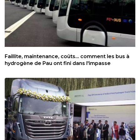
Faillite, maintenance, coûts... comment les bus à
hydrogène de Pau ont fini dans l'impasse