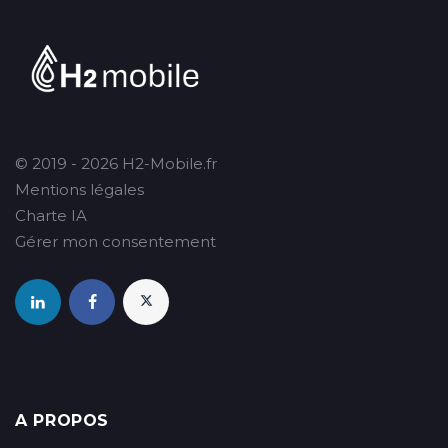
© 2019 - 2026 H2-Mobile.fr
Mentions légales
Charte IA
Gérer mon consentement
A PROPOS