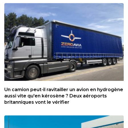
Un camion peut-il ravitailler un avion en hydrogène
aussi vite qu'en kérosène ? Deux aéroports
britanniques vont le vérifier