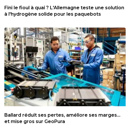
Fini le fioul à quai ? L'Allemagne teste une solution
à l'hydrogène solide pour les paquebots
Ballard réduit ses pertes, améliore ses marges...
et mise gros sur GeoPura