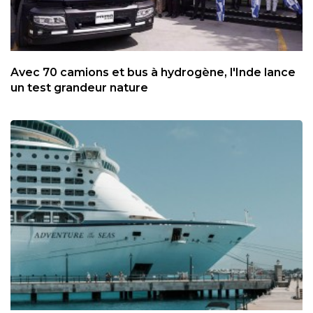
Avec 70 camions et bus à hydrogène, l'Inde lance
un test grandeur nature