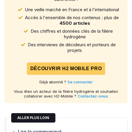
Une veille marché en France et à l'international
Accès à l'ensemble de nos contenus : plus de
4500 articles
Des chiffres et données clés de la filière
hydrogène
Des interviews de décideurs et porteurs de
projets
DÉCOUVRIR H2 MOBILE PRO
Déjà abonné ?
Se connecter
Vous êtes un acteur de la filière hydrogène et souhaitez
collaborer avec H2-Mobile ?
Contactez-nous
ALLER PLUS LOIN
Lire le communiqué