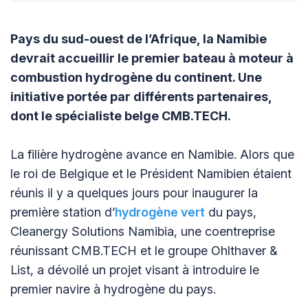
Pays du sud-ouest de l’Afrique, la Namibie
devrait accueillir le premier bateau à moteur à
combustion hydrogène du continent. Une
initiative portée par différents partenaires,
dont le spécialiste belge CMB.TECH.
La filière hydrogène avance en Namibie. Alors que
le roi de Belgique et le Président Namibien étaient
réunis il y a quelques jours pour inaugurer la
première station d’
hydrogène vert
du pays,
Cleanergy Solutions Namibia, une coentreprise
réunissant CMB.TECH et le groupe Ohlthaver &
List, a dévoilé un projet visant à introduire le
premier navire à hydrogène du pays.