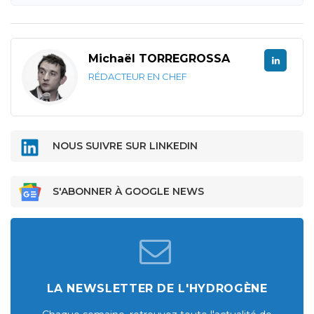
Michaël TORREGROSSA
RÉDACTEUR EN CHEF
NOUS SUIVRE SUR LINKEDIN
S'ABONNER À GOOGLE NEWS
LA NEWSLETTER DE L'HYDROGÈNE