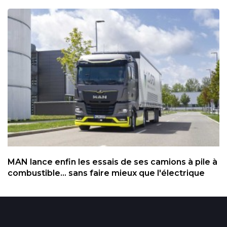
MAN lance enfin les essais de ses camions à pile à
combustible... sans faire mieux que l'électrique