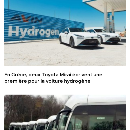
En Grèce, deux Toyota Mirai écrivent une
première pour la voiture hydrogène