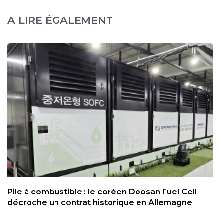
A LIRE ÉGALEMENT
Pile à combustible : le coréen Doosan Fuel Cell
décroche un contrat historique en Allemagne