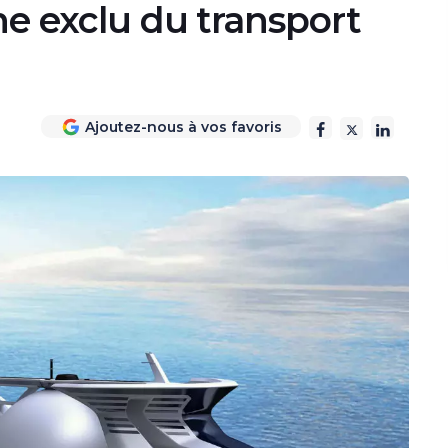
ne exclu du transport
Ajoutez-nous à vos favoris