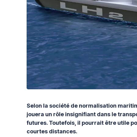
Selon la société de normalisation mariti
jouera un rôle insignifiant dans le trans
futures. Toutefois, il pourrait être utile
courtes distances.