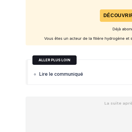
DÉCOUVRIR
Déjà abon
Vous êtes un acteur de la filière hydrogène et
ALLER PLUS LOIN
Lire le communiqué