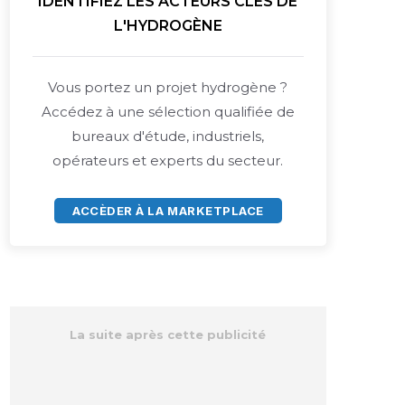
IDENTIFIEZ LES ACTEURS CLÉS DE
L'HYDROGÈNE
Vous portez un projet hydrogène ?
Accédez à une sélection qualifiée de
bureaux d'étude, industriels,
opérateurs et experts du secteur.
ACCÈDER À LA MARKETPLACE