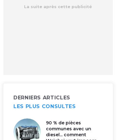
DERNIERS ARTICLES
LES PLUS CONSULTES
90 % de pièces
communes avec un
diesel... comment