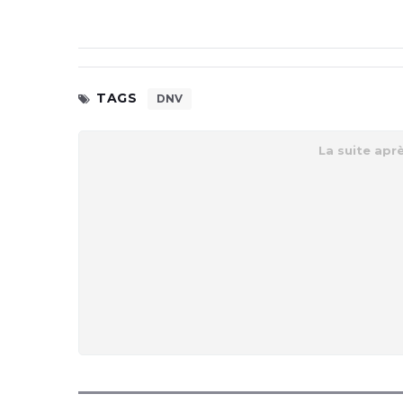
TAGS
DNV