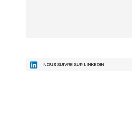
NOUS SUIVRE SUR LINKEDIN