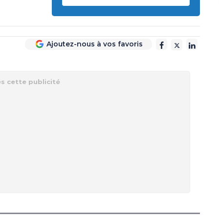
Ajoutez-nous à vos favoris