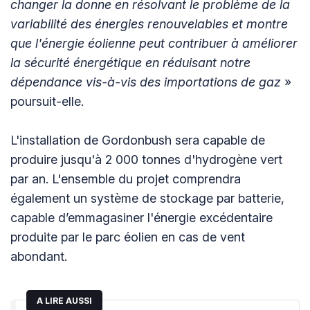
changer la donne en résolvant le problème de la
variabilité des énergies renouvelables et montre
que l'énergie éolienne peut contribuer à améliorer
la sécurité énergétique en réduisant notre
dépendance vis-à-vis des importations de gaz
»
poursuit-elle.
L'installation de Gordonbush sera capable de
produire jusqu'à 2 000 tonnes d'hydrogène vert
par an. L'ensemble du projet comprendra
également un système de stockage par batterie,
capable d’emmagasiner l'énergie excédentaire
produite par le parc éolien en cas de vent
abondant.
A LIRE AUSSI