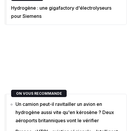
Hydrogène : une gigafactory d'électrolyseurs
pour Siemens
ON VOUS RECOMMANDE
Un camion peut-il ravitailler un avion en
hydrogène aussi vite qu'en kérosène ? Deux
aéroports britanniques vont le vérifier