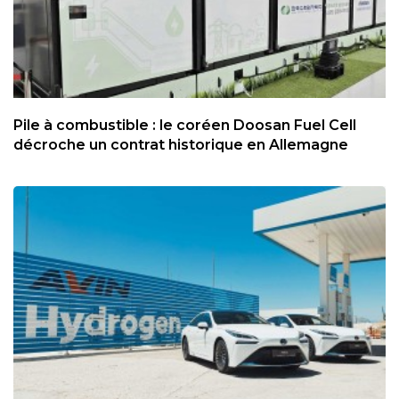
Pile à combustible : le coréen Doosan Fuel Cell
décroche un contrat historique en Allemagne