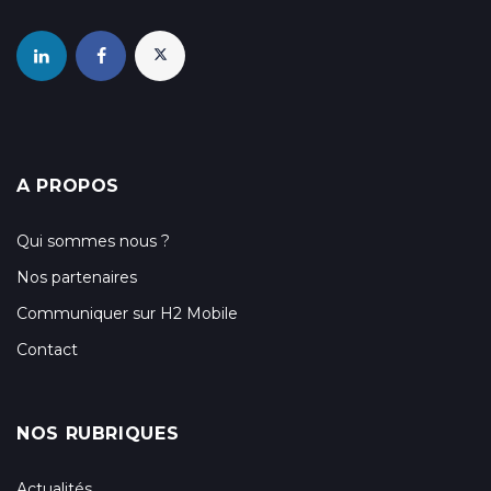
A PROPOS
Qui sommes nous ?
Nos partenaires
Communiquer sur H2 Mobile
Contact
NOS RUBRIQUES
Actualités