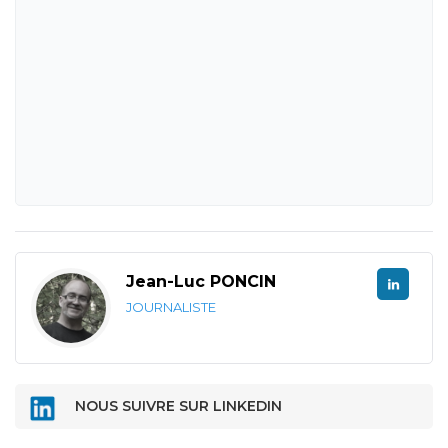
Jean-Luc PONCIN
JOURNALISTE
NOUS SUIVRE SUR LINKEDIN