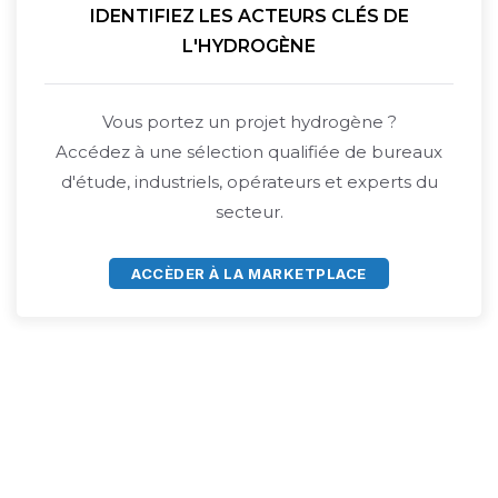
IDENTIFIEZ LES ACTEURS CLÉS DE
L'HYDROGÈNE
Vous portez un projet hydrogène ?
Accédez à une sélection qualifiée de bureaux
d'étude, industriels, opérateurs et experts du
secteur.
ACCÈDER À LA MARKETPLACE