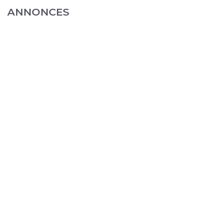
ANNONCES