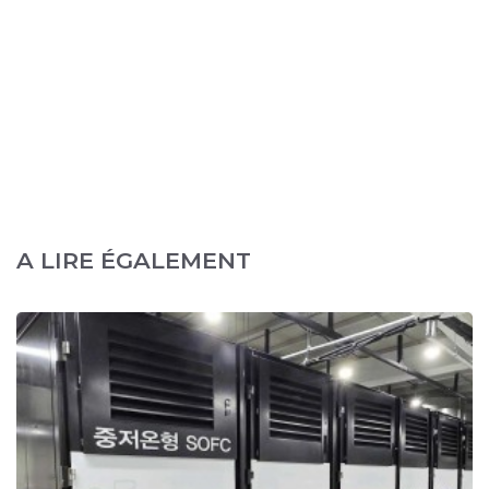
A LIRE ÉGALEMENT