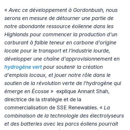
«
Avec ce développement à Gordonbush, nous
serons en mesure de détourner une partie de
notre abondante ressource éolienne dans les
Highlands pour commencer la production d'un
carburant à faible teneur en carbone d'origine
locale pour le transport et l'industrie lourde,
développer une chaîne d'approvisionnement en
hydrogène vert
pour soutenir la création
d'emplois locaux, et jouer notre rôle dans le
soutien de la révolution verte de l'hydrogène qui
émerge en Écosse
» explique Annant Shah,
directrice de la stratégie et de la
commercialisation de SSE Renewables. «
La
combinaison de la technologie des électrolyseurs
et des batteries avec les parcs éoliens pourrait