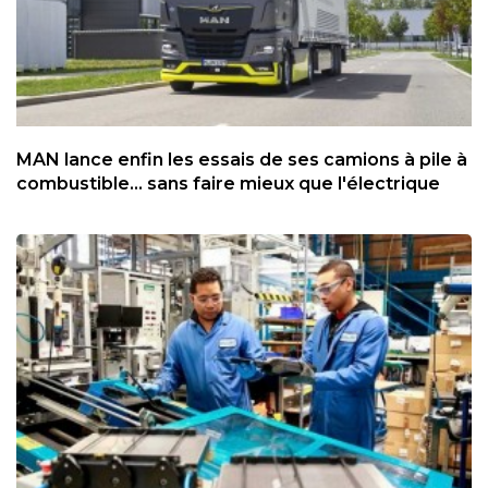
MAN lance enfin les essais de ses camions à pile à
combustible... sans faire mieux que l'électrique