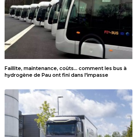
Faillite, maintenance, coûts... comment les bus à
hydrogène de Pau ont fini dans l'impasse