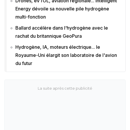
Drones, eVTOL, aviation régionale... Intelligent
Energy dévoile sa nouvelle pile hydrogène
multi-fonction
Ballard accélère dans l'hydrogène avec le
rachat du britannique GeoPura
Hydrogène, IA, moteurs électrique... le
Royaume-Uni élargit son laboratoire de l'avion
du futur