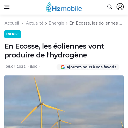
Accueil
Actualité
Energie
En Ecosse, les éoliennes vont produire de l'hydrogène
ENERGIE
En Ecosse, les éoliennes vont
produire de l'hydrogène
08.04.2022
11:00
Ajoutez-nous à vos favoris