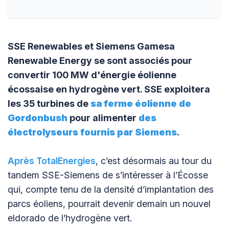
SSE Renewables et Siemens Gamesa
Renewable Energy se sont associés pour
convertir 100 MW d'énergie éolienne
écossaise en hydrogène vert. SSE exploitera
les 35 turbines de
sa ferme éolienne de
Gordonbush
pour alimenter
des
électrolyseurs fournis par Siemens
.
Après TotalEnergies
, c’est désormais au tour du
tandem SSE-Siemens de s’intéresser à l’Écosse
qui, compte tenu de la densité d’implantation des
parcs éoliens, pourrait devenir demain un nouvel
eldorado de l’hydrogène vert.