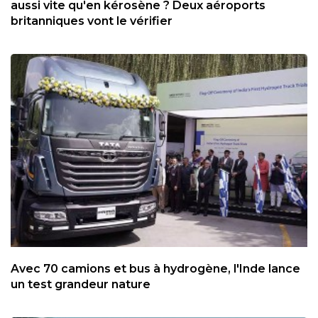
aussi vite qu'en kérosène ? Deux aéroports
britanniques vont le vérifier
Avec 70 camions et bus à hydrogène, l'Inde lance
un test grandeur nature