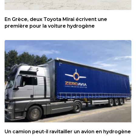
En Grèce, deux Toyota Mirai écrivent une
première pour la voiture hydrogène
Un camion peut-il ravitailler un avion en hydrogène