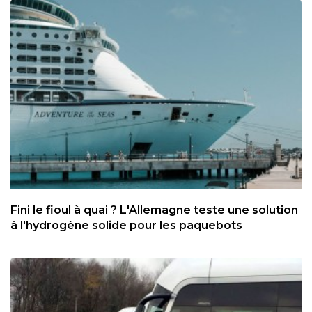
Fini le fioul à quai ? L'Allemagne teste une solution
à l'hydrogène solide pour les paquebots