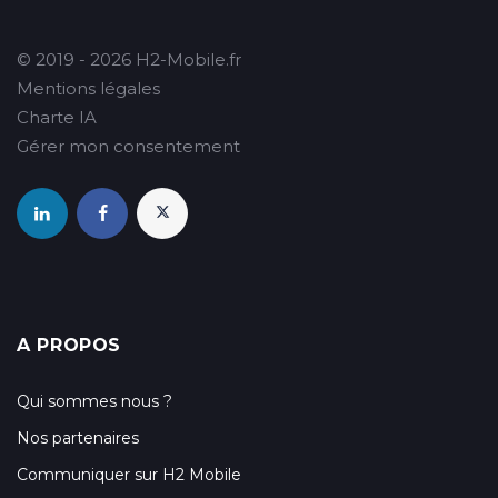
© 2019 - 2026 H2-Mobile.fr
Mentions légales
Charte IA
Gérer mon consentement
A PROPOS
Qui sommes nous ?
Nos partenaires
Communiquer sur H2 Mobile