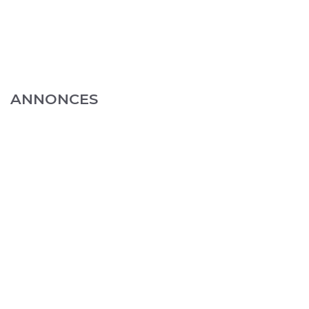
ANNONCES