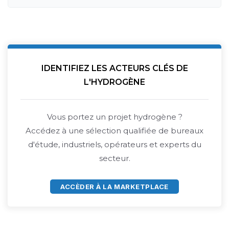
IDENTIFIEZ LES ACTEURS CLÉS DE
L'HYDROGÈNE
Vous portez un projet hydrogène ?
Accédez à une sélection qualifiée de bureaux
d'étude, industriels, opérateurs et experts du
secteur.
ACCÈDER À LA MARKETPLACE