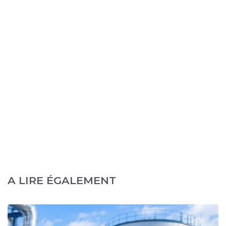
A LIRE ÉGALEMENT