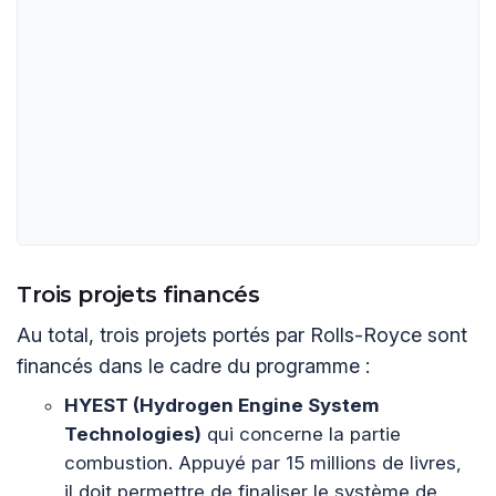
Trois projets financés
Au total, trois projets portés par Rolls-Royce sont
financés dans le cadre du programme :
HYEST (Hydrogen Engine System
Technologies)
qui concerne la partie
combustion. Appuyé par 15 millions de livres,
il doit permettre de finaliser le système de