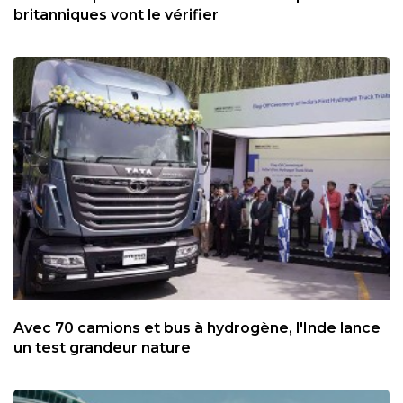
britanniques vont le vérifier
Avec 70 camions et bus à hydrogène, l'Inde lance
un test grandeur nature