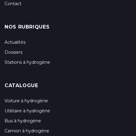
Contact
NOS RUBRIQUES
Actualités
Dossiers
Stations à hydrogène
CATALOGUE
Voiture à hydrogène
Utilitaire à hydrogène
Bus à hydrogène
Camion à hydrogène