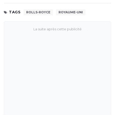
TAGS
ROLLS-ROYCE
ROYAUME-UNI