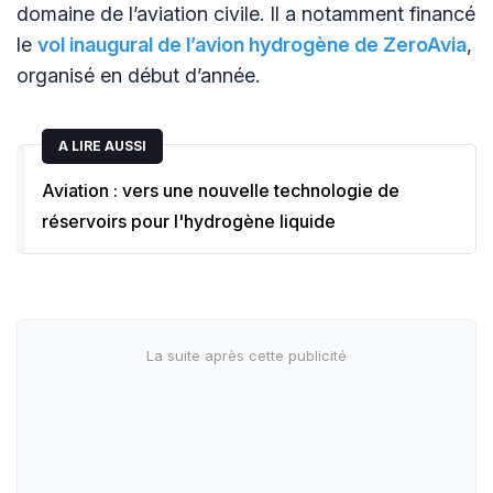
domaine de l’aviation civile. Il a notamment financé
le
vol inaugural de l’avion hydrogène de ZeroAvia
,
organisé en début d’année.
A LIRE AUSSI
Aviation : vers une nouvelle technologie de
réservoirs pour l'hydrogène liquide