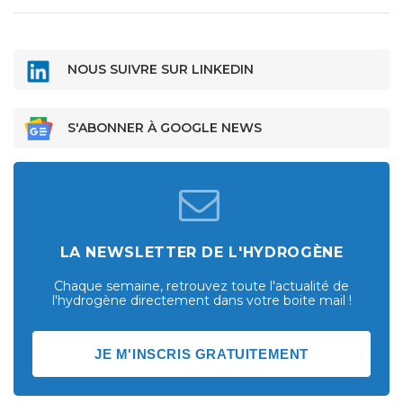
NOUS SUIVRE SUR LINKEDIN
S'ABONNER À GOOGLE NEWS
LA NEWSLETTER DE L'HYDROGÈNE
Chaque semaine, retrouvez toute l'actualité de
l'hydrogène directement dans votre boite mail !
JE M'INSCRIS GRATUITEMENT