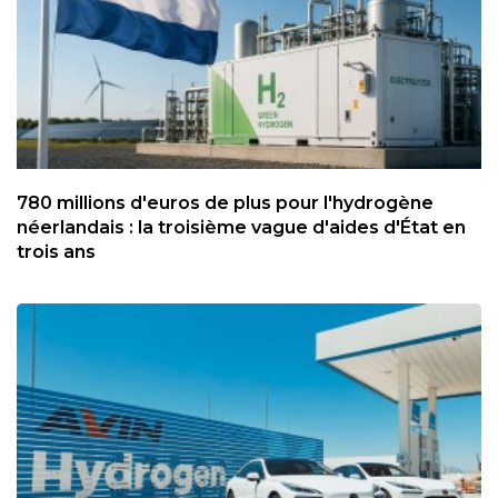
780 millions d'euros de plus pour l'hydrogène
néerlandais : la troisième vague d'aides d'État en
trois ans