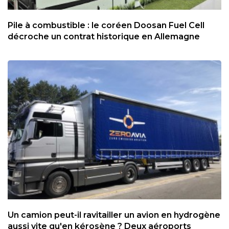
Pile à combustible : le coréen Doosan Fuel Cell
décroche un contrat historique en Allemagne
Un camion peut-il ravitailler un avion en hydrogène
aussi vite qu'en kérosène ? Deux aéroports