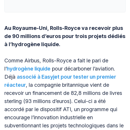
Au Royaume-Uni, Rolls-Royce va recevoir plus
de 90 millions d’euros pour trois projets dédiés
à l’hydrogène liquide.
Comme Airbus, Rolls-Royce a fait le pari de
l’
hydrogène liquide
pour décarboner l’aviation.
Déjà
associé à Easyjet pour tester un premier
réacteur
, la compagnie britannique vient de
recevoir un financement de 82,8 millions de livres
sterling (93 millions d’euros). Celui-ci a été
accordé par le dispositif ATI, un programme qui
encourage l’innovation industrielle en
subventionnant les projets technologiques dans le