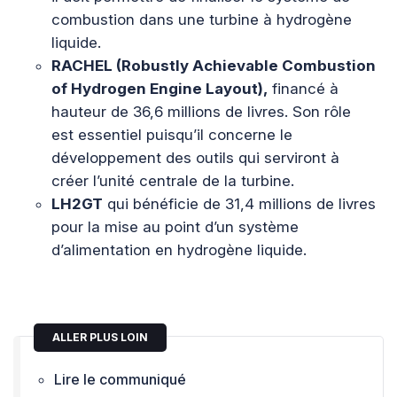
combustion dans une turbine à hydrogène
liquide.
RACHEL (Robustly Achievable Combustion
of Hydrogen Engine Layout),
financé à
hauteur de 36,6 millions de livres. Son rôle
est essentiel puisqu’il concerne le
développement des outils qui serviront à
créer l’unité centrale de la turbine.
LH2GT
qui bénéficie de 31,4 millions de livres
pour la mise au point d’un système
d’alimentation en hydrogène liquide.
ALLER PLUS LOIN
Lire le communiqué