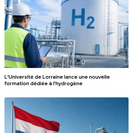
L'Université de Lorraine lance une nouvelle
formation dédiée à l'hydrogène