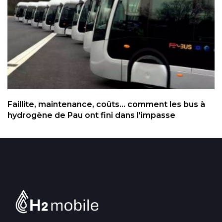
Faillite, maintenance, coûts... comment les bus à
hydrogène de Pau ont fini dans l'impasse