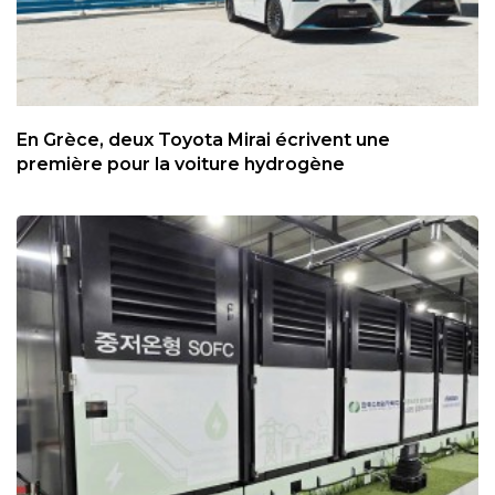
En Grèce, deux Toyota Mirai écrivent une
première pour la voiture hydrogène