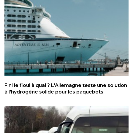
Fini le fioul à quai ? L'Allemagne teste une solution
à l'hydrogène solide pour les paquebots