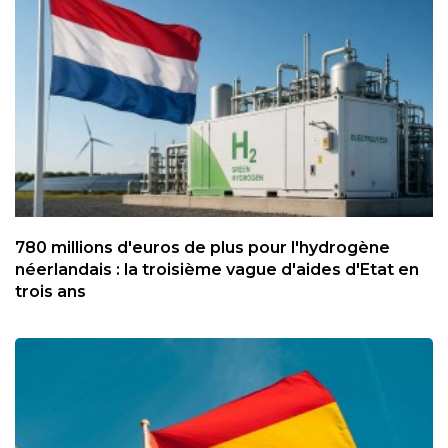
780 millions d'euros de plus pour l'hydrogène
néerlandais : la troisième vague d'aides d'Etat en
trois ans