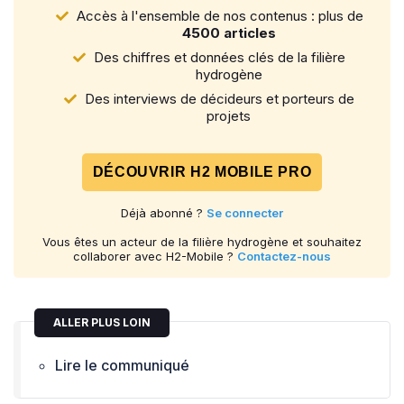
Accès à l'ensemble de nos contenus : plus de
4500 articles
Des chiffres et données clés de la filière
hydrogène
Des interviews de décideurs et porteurs de
projets
DÉCOUVRIR H2 MOBILE PRO
Déjà abonné ?
Se connecter
Vous êtes un acteur de la filière hydrogène et souhaitez
collaborer avec H2-Mobile ?
Contactez-nous
ALLER PLUS LOIN
Lire le communiqué