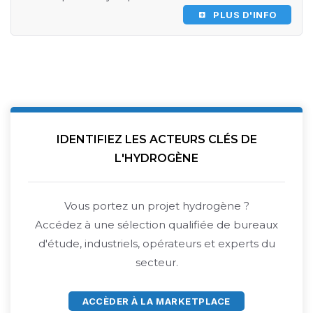
PLUS D'INFO
IDENTIFIEZ LES ACTEURS CLÉS DE
L'HYDROGÈNE
Vous portez un projet hydrogène ?
Accédez à une sélection qualifiée de bureaux
d'étude, industriels, opérateurs et experts du
secteur.
ACCÈDER À LA MARKETPLACE