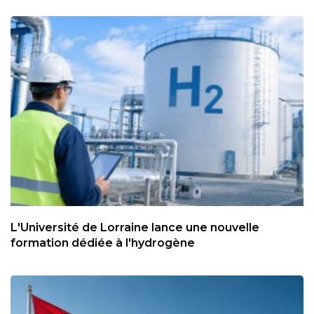
L'Université de Lorraine lance une nouvelle
formation dédiée à l'hydrogène