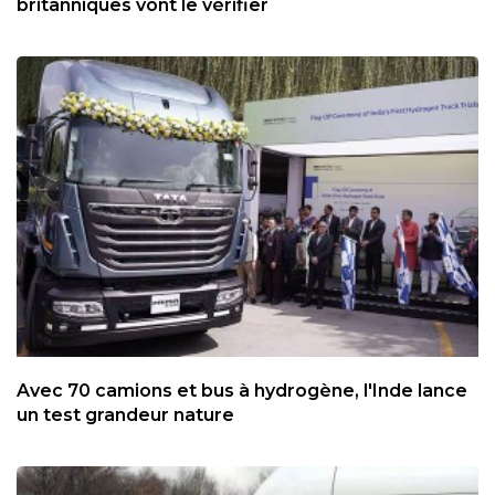
britanniques vont le vérifier
Avec 70 camions et bus à hydrogène, l'Inde lance
un test grandeur nature