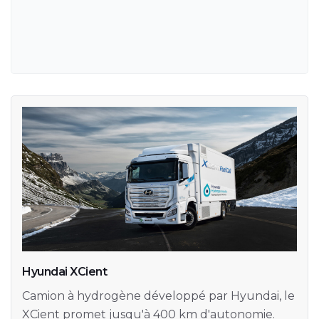
Hyundai XCient
Camion à hydrogène développé par Hyundai, le
XCient promet jusqu'à 400 km d'autonomie.