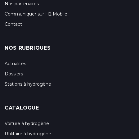
Nos partenaires
Communiquer sur H2 Mobile
Contact
NOS RUBRIQUES
Actualités
Dossiers
Stations à hydrogène
CATALOGUE
Voiture à hydrogène
Utilitaire à hydrogène