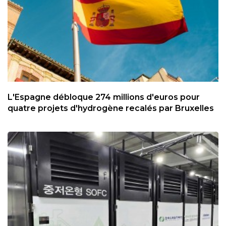
L'Espagne débloque 274 millions d'euros pour
quatre projets d'hydrogène recalés par Bruxelles