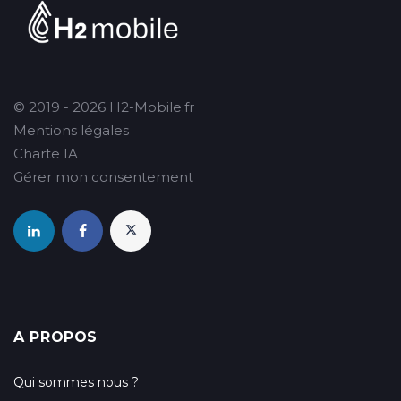
© 2019 - 2026 H2-Mobile.fr
Mentions légales
Charte IA
Gérer mon consentement
A PROPOS
Qui sommes nous ?