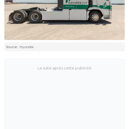
Source : Hyundai