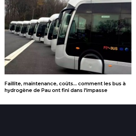
Faillite, maintenance, coûts... comment les bus à
hydrogène de Pau ont fini dans l'impasse