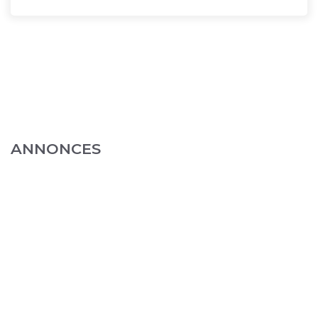
ANNONCES