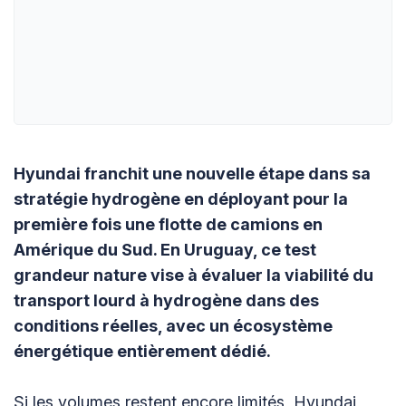
Hyundai franchit une nouvelle étape dans sa
stratégie hydrogène en déployant pour la
première fois une flotte de camions en
Amérique du Sud. En Uruguay, ce test
grandeur nature vise à évaluer la viabilité du
transport lourd à hydrogène dans des
conditions réelles, avec un écosystème
énergétique entièrement dédié.
Si les volumes restent encore limités, Hyundai