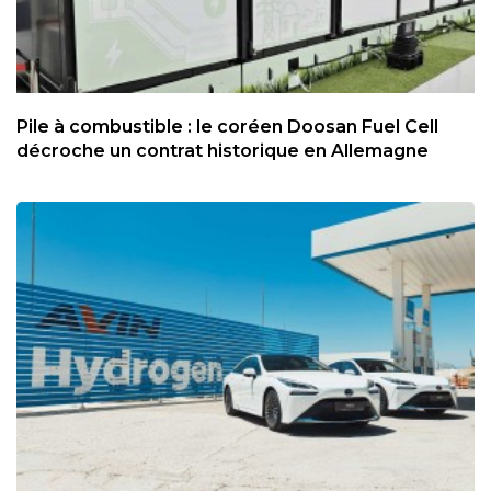
Pile à combustible : le coréen Doosan Fuel Cell
décroche un contrat historique en Allemagne