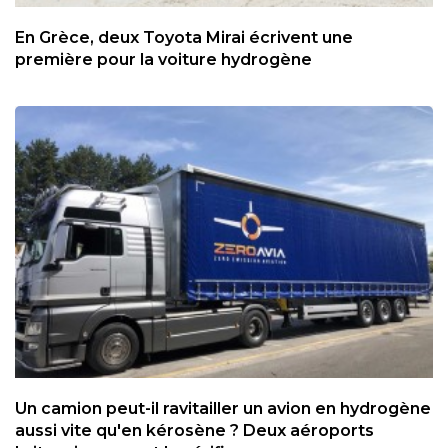
En Grèce, deux Toyota Mirai écrivent une
première pour la voiture hydrogène
Un camion peut-il ravitailler un avion en hydrogène
aussi vite qu'en kérosène ? Deux aéroports