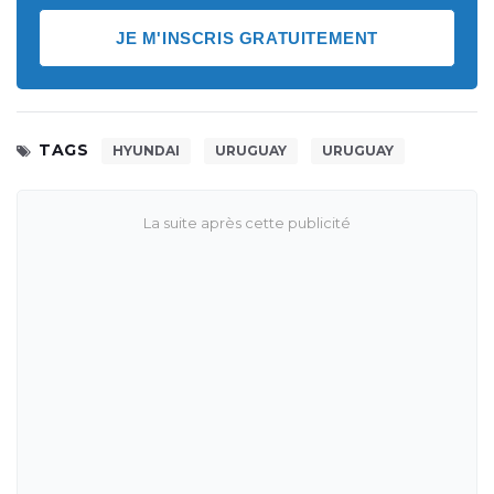
JE M'INSCRIS GRATUITEMENT
TAGS
HYUNDAI
URUGUAY
URUGUAY