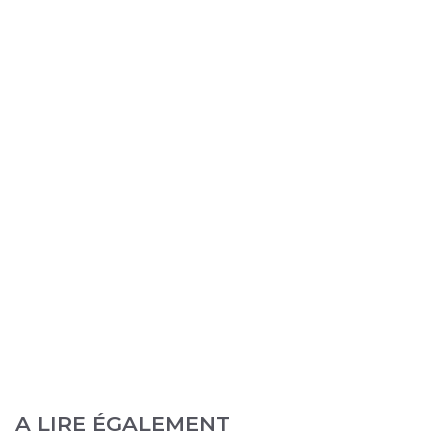
A LIRE ÉGALEMENT