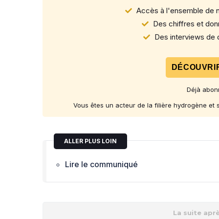
Accès à l'ensemble de n
Des chiffres et donn
Des interviews de d
DÉCOUVRIR
Déjà abon
Vous êtes un acteur de la filière hydrogène et
ALLER PLUS LOIN
Lire le communiqué