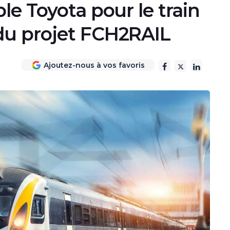
le Toyota pour le train
du projet FCH2RAIL
Ajoutez-nous à vos favoris