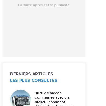
DERNIERS ARTICLES
LES PLUS CONSULTES
90 % de pièces
communes avec un
diesel... comment