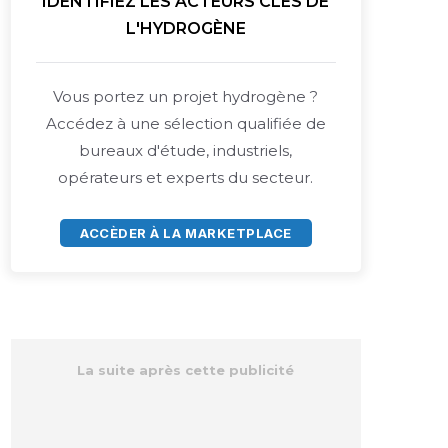
IDENTIFIEZ LES ACTEURS CLÉS DE
L'HYDROGÈNE
Vous portez un projet hydrogène ?
Accédez à une sélection qualifiée de
bureaux d'étude, industriels,
opérateurs et experts du secteur.
ACCÈDER À LA MARKETPLACE