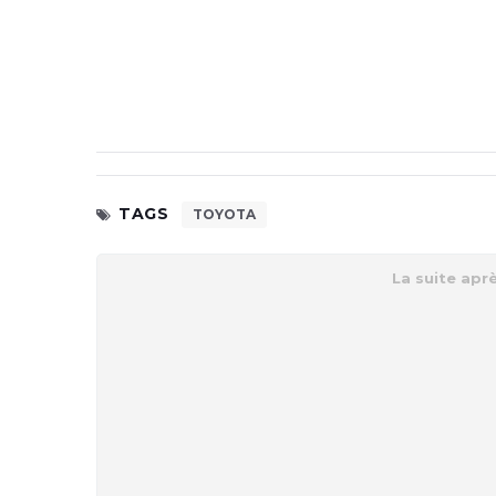
TAGS
TOYOTA