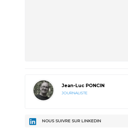
Jean-Luc PONCIN
JOURNALISTE
NOUS SUIVRE SUR LINKEDIN