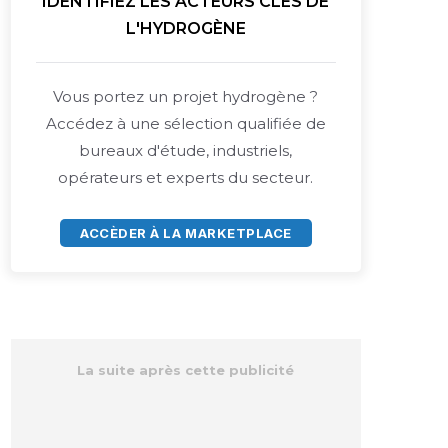
IDENTIFIEZ LES ACTEURS CLÉS DE
L'HYDROGÈNE
Vous portez un projet hydrogène ?
Accédez à une sélection qualifiée de
bureaux d'étude, industriels,
opérateurs et experts du secteur.
ACCÈDER À LA MARKETPLACE