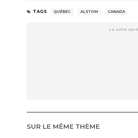
TAGS
QUÉBEC
ALSTOM
CANADA
SUR LE MÊME THÈME