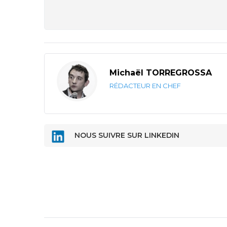
Michaël TORREGROSSA
RÉDACTEUR EN CHEF
NOUS SUIVRE SUR LINKEDIN