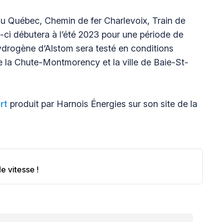
 Québec, Chemin de fer Charlevoix, Train de
-ci débutera à l’été 2023 pour une période de
 hydrogène d’Alstom sera testé en conditions
de la Chute-Montmorency et la ville de Baie-St-
rt
produit par Harnois Énergies sur son site de la
e vitesse !