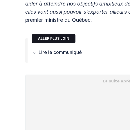
aider à atteindre nos objectifs ambitieux d
elles vont aussi pouvoir s’exporter ailleur
premier ministre du Québec.
ALLER PLUS LOIN
Lire le communiqué