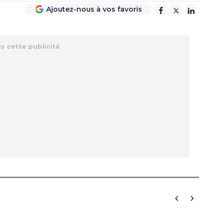
Ajoutez-nous à vos favoris