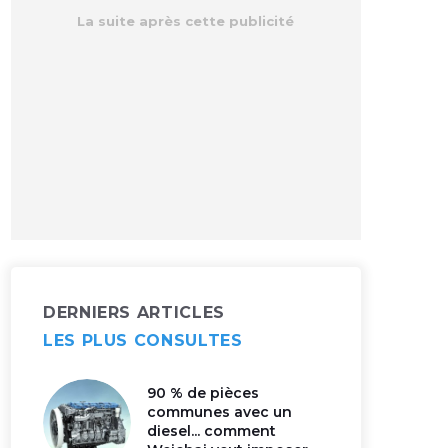
DERNIERS ARTICLES
LES PLUS CONSULTES
90 % de pièces
communes avec un
diesel... comment