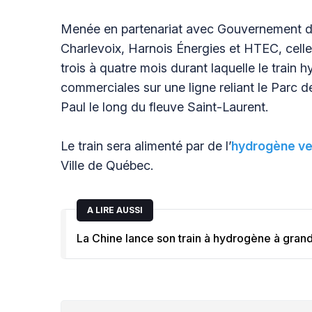
Menée en partenariat avec Gouvernement du
Charlevoix, Harnois Énergies et HTEC, celle
trois à quatre mois durant laquelle le train
commerciales sur une ligne reliant le Parc 
Paul le long du fleuve Saint-Laurent.
Le train sera alimenté par de l’
hydrogène ve
Ville de Québec.
A LIRE AUSSI
La Chine lance son train à hydrogène à grand