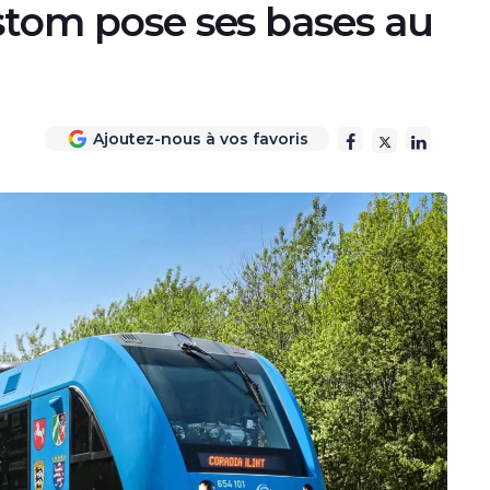
stom pose ses bases au
Ajoutez-nous à vos favoris