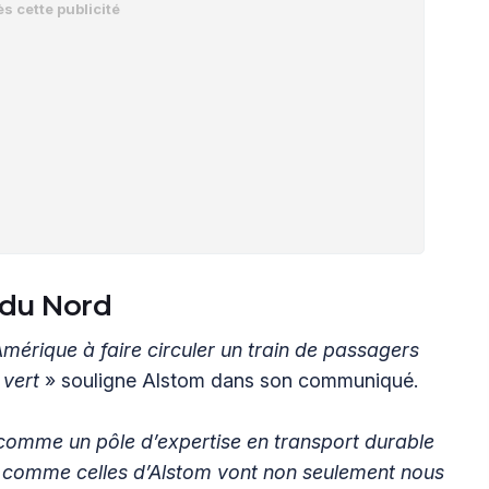
 du Nord
mérique à faire circuler un train de passagers
 vert
» souligne Alstom dans son communiqué.
 comme un pôle d’expertise en transport durable
es comme celles d’Alstom vont non seulement nous