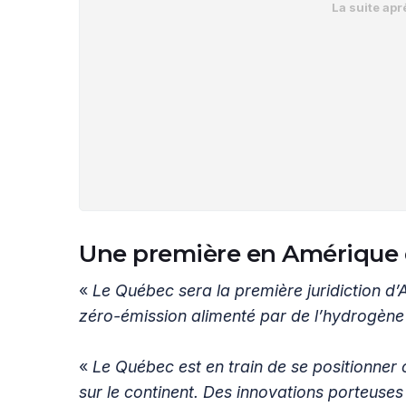
Une première en Amérique
«
Le Québec sera la première juridiction d’A
zéro-émission alimenté par de l’hydrogène
«
Le Québec est en train de se positionner
sur le continent. Des innovations porteus