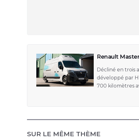
Renault Maste
Décliné en trois
développé par H
700 kilomètres a
SUR LE MÊME THÈME