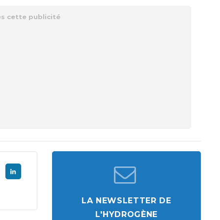
LA NEWSLETTER DE
L'HYDROGÈNE