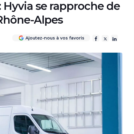
 : Hyvia se rapproche de
-Rhône-Alpes
Ajoutez-nous à vos favoris