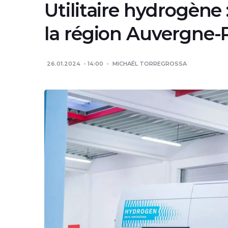
Utilitaire hydrogène
la région Auvergne
26.01.2024
14:00
MICHAËL TORREGROSSA