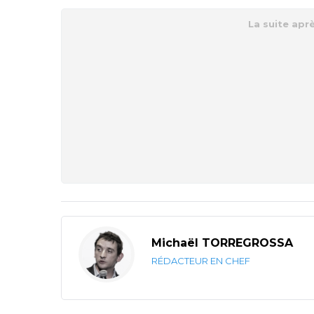
Michaël TORREGROSSA
RÉDACTEUR EN CHEF