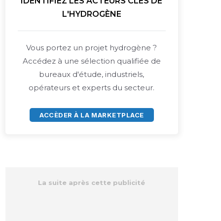
IDENTIFIEZ LES ACTEURS CLÉS DE
L'HYDROGÈNE
Vous portez un projet hydrogène ?
Accédez à une sélection qualifiée de
bureaux d'étude, industriels,
opérateurs et experts du secteur.
ACCÈDER À LA MARKETPLACE