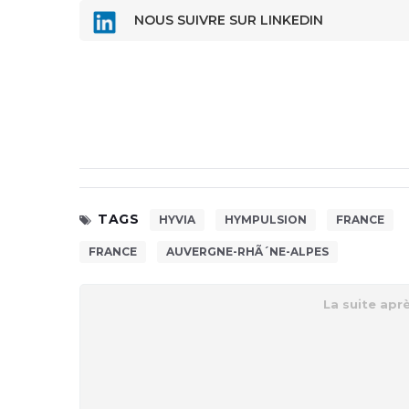
NOUS SUIVRE SUR LINKEDIN
TAGS
HYVIA
HYMPULSION
FRANCE
FRANCE
AUVERGNE-RHÃ´NE-ALPES