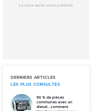
DERNIERS ARTICLES
LES PLUS CONSULTES
90 % de pièces
communes avec un
diesel... comment