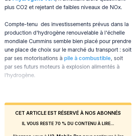
plus CO2 et rejetant de faibles niveaux de NOx.
Compte-tenu des investissements prévus dans la
production d'hydrogène renouvelable à l'échelle
mondiale Cummins semble bien placé pour prendre
une place de choix sur le marché du transport : soit
par ses motorisations à
pile à combustible
, soit
par ses futurs moteurs à explosion alimentés à
l’hydrogène.
CET ARTICLE EST RÉSERVÉ À NOS ABONNÉS
IL VOUS RESTE 70 % DU CONTENU À LIRE...