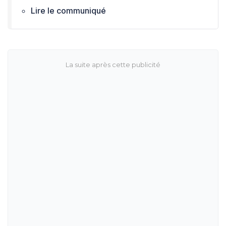
Lire le communiqué