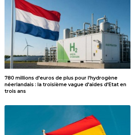
780 millions d'euros de plus pour l'hydrogène
néerlandais : la troisième vague d'aides d'Etat en
trois ans