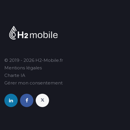
© 2019 - 2026 H2-Mobile.fr
Mentions légales
Charte IA
Gérer mon consentement