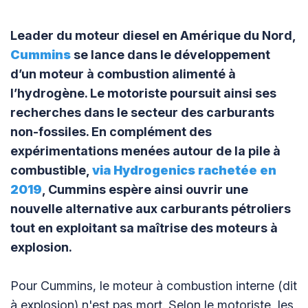
Leader du moteur diesel en Amérique du Nord,
Cummins
se lance dans le développement
d’un moteur à combustion alimenté à
l’hydrogène. Le motoriste poursuit ainsi ses
recherches dans le secteur des carburants
non-fossiles. En complément des
expérimentations menées autour de la pile à
combustible,
via Hydrogenics rachetée en
2019
, Cummins espère ainsi ouvrir une
nouvelle alternative aux carburants pétroliers
tout en exploitant sa maîtrise des moteurs à
explosion.
Pour Cummins, le moteur à combustion interne (dit
à explosion) n'est pas mort. Selon le motoriste, les