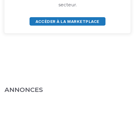
secteur.
ACCÈDER À LA MARKETPLACE
ANNONCES