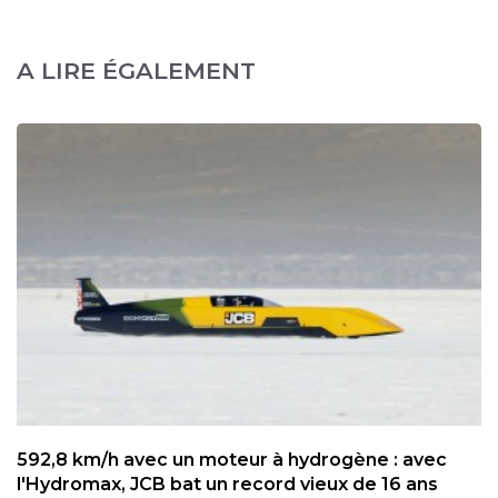
A LIRE ÉGALEMENT
592,8 km/h avec un moteur à hydrogène : avec
l'Hydromax, JCB bat un record vieux de 16 ans