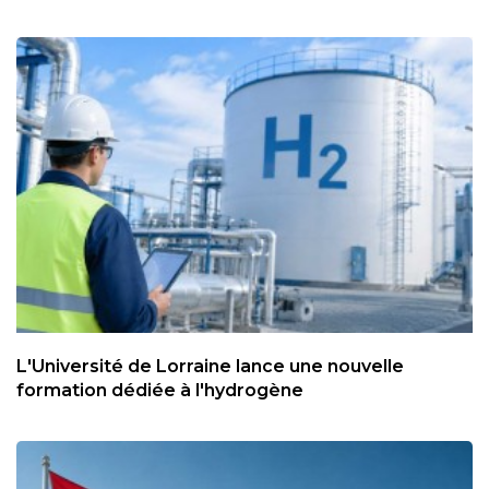
L'Université de Lorraine lance une nouvelle
formation dédiée à l'hydrogène