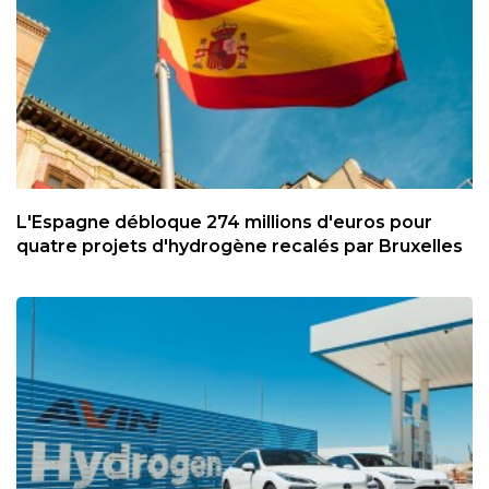
L'Espagne débloque 274 millions d'euros pour
quatre projets d'hydrogène recalés par Bruxelles