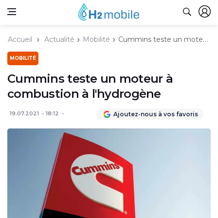
Accueil
Actualité
Mobilité
Cummins teste un moteur à combustion à l'hydrogène
MOBILITÉ
Cummins teste un moteur à
combustion à l'hydrogène
19.07.2021
18:12
Ajoutez-nous à vos favoris