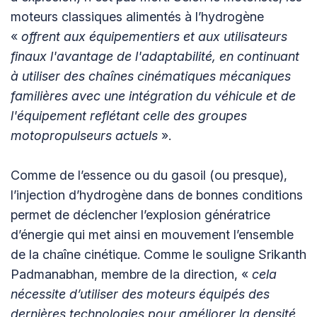
moteurs classiques alimentés à l’hydrogène
«
offrent aux équipementiers et aux utilisateurs
finaux l'avantage de l'adaptabilité, en continuant
à utiliser des chaînes cinématiques mécaniques
familières avec une intégration du véhicule et de
l'équipement reflétant celle des groupes
motopropulseurs actuels
».
Comme de l’essence ou du gasoil (ou presque),
l’injection d’hydrogène dans de bonnes conditions
permet de déclencher l’explosion génératrice
d’énergie qui met ainsi en mouvement l’ensemble
de la chaîne cinétique. Comme le souligne Srikanth
Padmanabhan, membre de la direction, «
cela
nécessite d’utiliser des moteurs équipés des
dernières technologies pour améliorer la densité