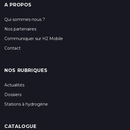
A PROPOS
Qui sommes nous ?
Nos partenaires
Communiquer sur H2 Mobile
Contact
NOS RUBRIQUES
Actualités
Dossiers
Stations à hydrogène
CATALOGUE