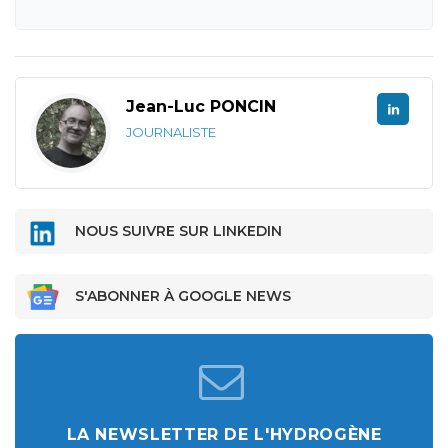
Jean-Luc PONCIN
JOURNALISTE
NOUS SUIVRE SUR LINKEDIN
S'ABONNER À GOOGLE NEWS
LA NEWSLETTER DE L'HYDROGÈNE