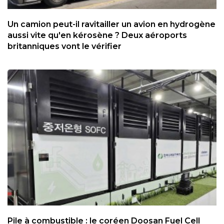
Un camion peut-il ravitailler un avion en hydrogène
aussi vite qu'en kérosène ? Deux aéroports
britanniques vont le vérifier
Pile à combustible : le coréen Doosan Fuel Cell