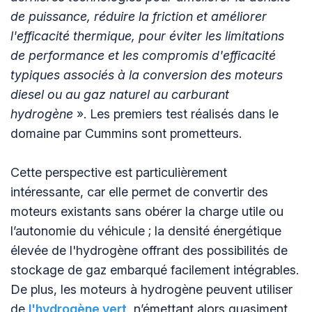
de puissance, réduire la friction et améliorer
l'efficacité thermique, pour éviter les limitations
de performance et les compromis d'efficacité
typiques associés à la conversion des moteurs
diesel ou au gaz naturel au carburant
hydrogène
». Les premiers test réalisés dans le
domaine par Cummins sont prometteurs.
Cette perspective est particulièrement
intéressante, car elle permet de convertir des
moteurs existants sans obérer la charge utile ou
l’autonomie du véhicule ; la densité énergétique
élevée de l'hydrogène offrant des possibilités de
stockage de gaz embarqué facilement intégrables.
De plus, les moteurs à hydrogène peuvent utiliser
de
l'hydrogène vert
, n’émettant alors quasiment