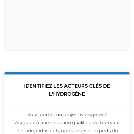
IDENTIFIEZ LES ACTEURS CLÉS DE
L'HYDROGÈNE
Vous portez un projet hydrogène ?
Accédez à une sélection qualifiée de bureaux
d'étude, industriels, opérateurs et experts du