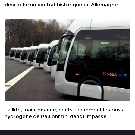
décroche un contrat historique en Allemagne
Faillite, maintenance, coûts... comment les bus à
hydrogène de Pau ont fini dans l'impasse